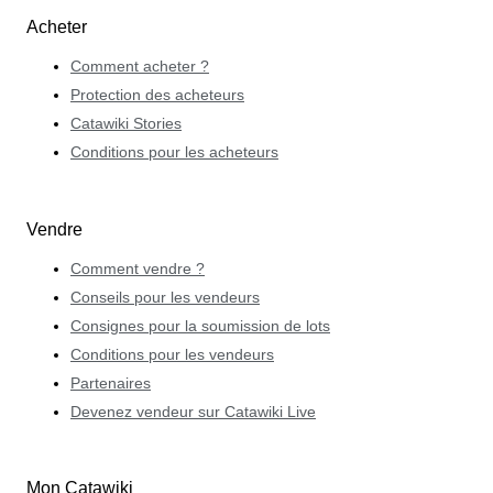
Acheter
Comment acheter ?
Protection des acheteurs
Catawiki Stories
Conditions pour les acheteurs
Vendre
Comment vendre ?
Conseils pour les vendeurs
Consignes pour la soumission de lots
Conditions pour les vendeurs
Partenaires
Devenez vendeur sur Catawiki Live
Mon Catawiki