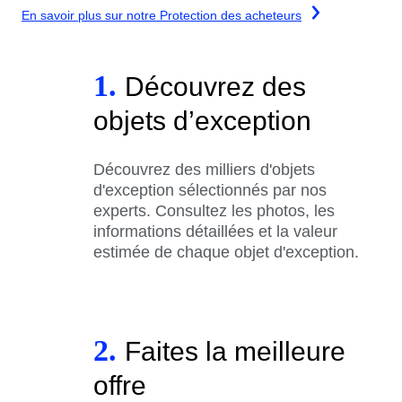
En savoir plus sur notre Protection des acheteurs
1.
Découvrez des
objets d’exception
Découvrez des milliers d'objets
d'exception sélectionnés par nos
experts. Consultez les photos, les
informations détaillées et la valeur
estimée de chaque objet d'exception.
2.
Faites la meilleure
offre