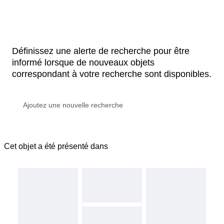
Définissez une alerte de recherche pour être
informé lorsque de nouveaux objets
correspondant à votre recherche sont disponibles.
Cet objet a été présenté dans