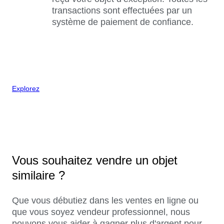
transactions sont effectuées par un
système de paiement de confiance.
Explorez
Vous souhaitez vendre un objet
similaire ?
Que vous débutiez dans les ventes en ligne ou
que vous soyez vendeur professionnel, nous
pouvons vous aider à gagner plus d'argent pour