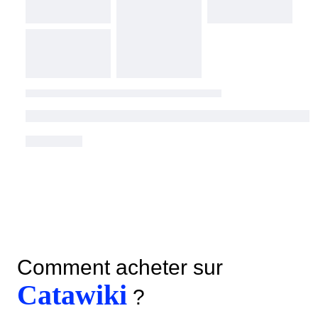
Comment acheter sur
Catawiki
?