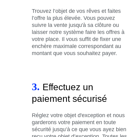
Trouvez l’objet de vos rêves et faites
l’offre la plus élevée. Vous pouvez
suivre la vente jusqu'à sa clôture ou
laisser notre système faire les offres à
votre place. Il vous suffit de fixer une
enchère maximale correspondant au
montant que vous souhaitez payer.
3.
Effectuez un
paiement sécurisé
Réglez votre objet d'exception et nous
garderons votre paiement en toute
sécurité jusqu’à ce que vous ayez bien
reçu votre objet d’exception. Toutes les