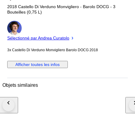
2018 Castello Di Verduno Monvigliero - Barolo DOCG - 3
Bouteilles (0,75 L)
Expert
Sélectionné par Andrea Curatolo
3x Castello Di Verduno Monvigliero Barolo DOCG 2018
Afficher toutes les infos
Objets similaires