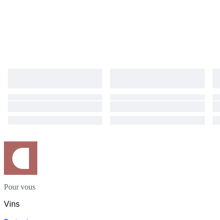
Pour vous
Vins