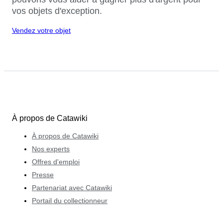
vos objets d'exception.
Vendez votre objet
À propos de Catawiki
À propos de Catawiki
Nos experts
Offres d'emploi
Presse
Partenariat avec Catawiki
Portail du collectionneur