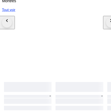
Montres
Tout voir