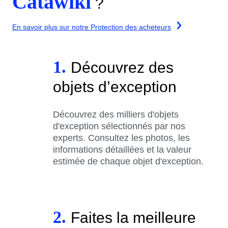
Catawiki
?
En savoir plus sur notre Protection des acheteurs
1.
Découvrez des
objets d’exception
Découvrez des milliers d'objets
d'exception sélectionnés par nos
experts. Consultez les photos, les
informations détaillées et la valeur
estimée de chaque objet d'exception.
2.
Faites la meilleure