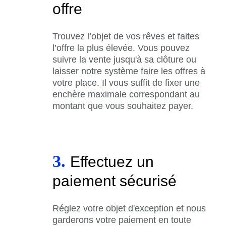
offre
Trouvez l’objet de vos rêves et faites
l’offre la plus élevée. Vous pouvez
suivre la vente jusqu'à sa clôture ou
laisser notre système faire les offres à
votre place. Il vous suffit de fixer une
enchère maximale correspondant au
montant que vous souhaitez payer.
3.
Effectuez un
paiement sécurisé
Réglez votre objet d'exception et nous
garderons votre paiement en toute