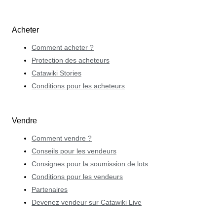
Acheter
Comment acheter ?
Protection des acheteurs
Catawiki Stories
Conditions pour les acheteurs
Vendre
Comment vendre ?
Conseils pour les vendeurs
Consignes pour la soumission de lots
Conditions pour les vendeurs
Partenaires
Devenez vendeur sur Catawiki Live