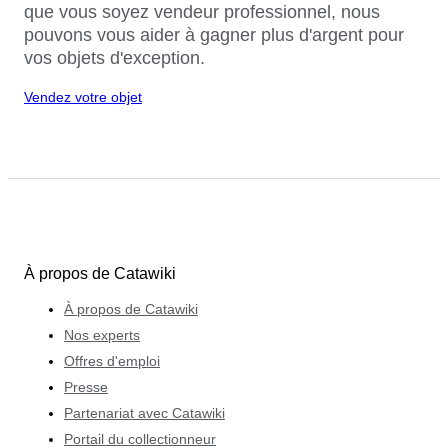
que vous soyez vendeur professionnel, nous
pouvons vous aider à gagner plus d'argent pour
vos objets d'exception.
Vendez votre objet
À propos de Catawiki
À propos de Catawiki
Nos experts
Offres d'emploi
Presse
Partenariat avec Catawiki
Portail du collectionneur