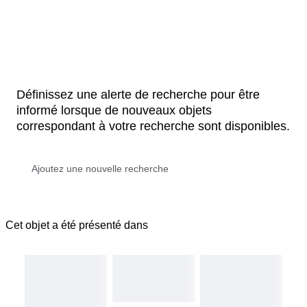
Définissez une alerte de recherche pour être
informé lorsque de nouveaux objets
correspondant à votre recherche sont disponibles.
Cet objet a été présenté dans