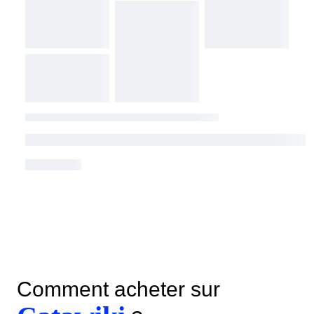
Comment acheter sur