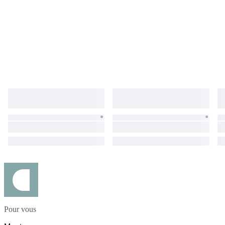
Pour vous