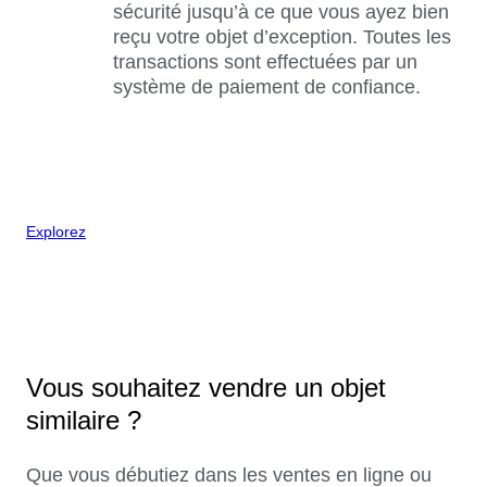
sécurité jusqu’à ce que vous ayez bien
reçu votre objet d’exception. Toutes les
transactions sont effectuées par un
système de paiement de confiance.
Explorez
Vous souhaitez vendre un objet
similaire ?
Que vous débutiez dans les ventes en ligne ou