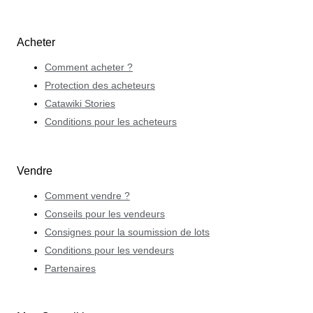
Acheter
Comment acheter ?
Protection des acheteurs
Catawiki Stories
Conditions pour les acheteurs
Vendre
Comment vendre ?
Conseils pour les vendeurs
Consignes pour la soumission de lots
Conditions pour les vendeurs
Partenaires