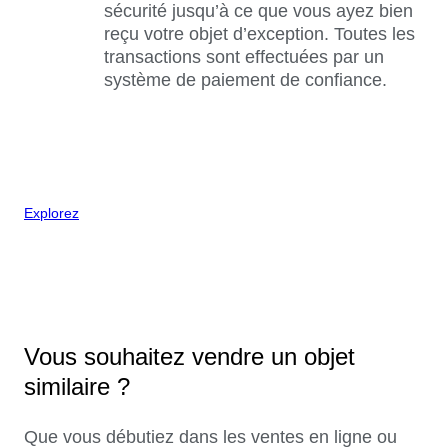
sécurité jusqu’à ce que vous ayez bien
reçu votre objet d’exception. Toutes les
transactions sont effectuées par un
système de paiement de confiance.
Explorez
Vous souhaitez vendre un objet
similaire ?
Que vous débutiez dans les ventes en ligne ou