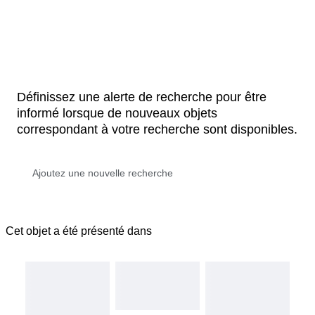
Définissez une alerte de recherche pour être
informé lorsque de nouveaux objets
correspondant à votre recherche sont disponibles.
Cet objet a été présenté dans