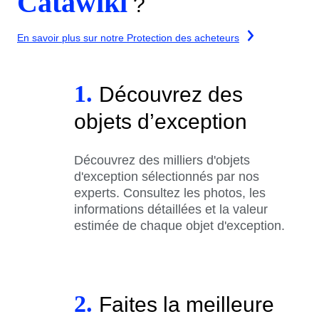
Catawiki
?
En savoir plus sur notre Protection des acheteurs
1.
Découvrez des
objets d’exception
Découvrez des milliers d'objets
d'exception sélectionnés par nos
experts. Consultez les photos, les
informations détaillées et la valeur
estimée de chaque objet d'exception.
2.
Faites la meilleure