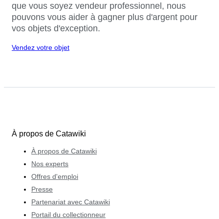
que vous soyez vendeur professionnel, nous
pouvons vous aider à gagner plus d'argent pour
vos objets d'exception.
Vendez votre objet
À propos de Catawiki
À propos de Catawiki
Nos experts
Offres d'emploi
Presse
Partenariat avec Catawiki
Portail du collectionneur