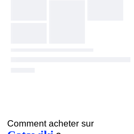
Comment acheter sur