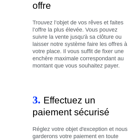
offre
Trouvez l’objet de vos rêves et faites
l’offre la plus élevée. Vous pouvez
suivre la vente jusqu'à sa clôture ou
laisser notre système faire les offres à
votre place. Il vous suffit de fixer une
enchère maximale correspondant au
montant que vous souhaitez payer.
3.
Effectuez un
paiement sécurisé
Réglez votre objet d'exception et nous
garderons votre paiement en toute