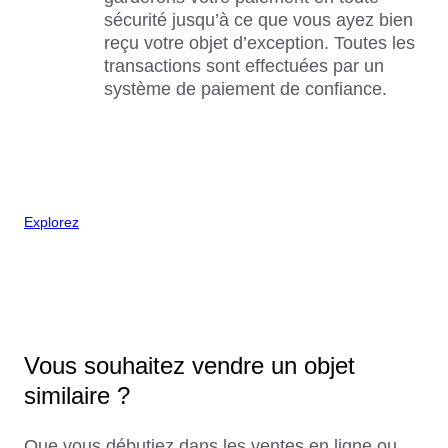
sécurité jusqu’à ce que vous ayez bien
reçu votre objet d’exception. Toutes les
transactions sont effectuées par un
système de paiement de confiance.
Explorez
Vous souhaitez vendre un objet
similaire ?
Que vous débutiez dans les ventes en ligne ou