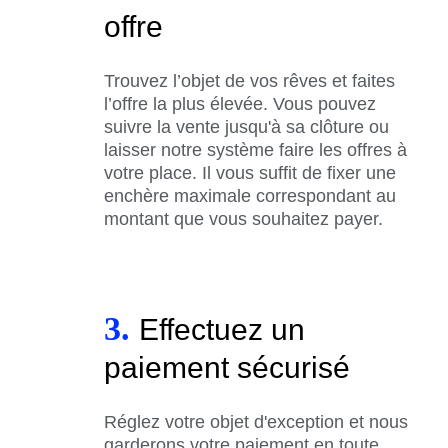
offre
Trouvez l’objet de vos rêves et faites
l’offre la plus élevée. Vous pouvez
suivre la vente jusqu'à sa clôture ou
laisser notre système faire les offres à
votre place. Il vous suffit de fixer une
enchère maximale correspondant au
montant que vous souhaitez payer.
3.
Effectuez un
paiement sécurisé
Réglez votre objet d'exception et nous
garderons votre paiement en toute