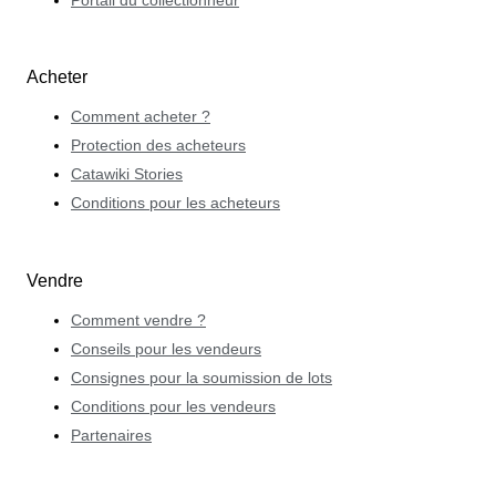
Portail du collectionneur
Acheter
Comment acheter ?
Protection des acheteurs
Catawiki Stories
Conditions pour les acheteurs
Vendre
Comment vendre ?
Conseils pour les vendeurs
Consignes pour la soumission de lots
Conditions pour les vendeurs
Partenaires