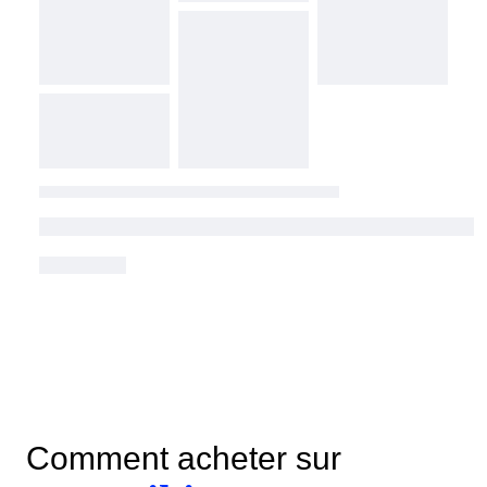
Comment acheter sur