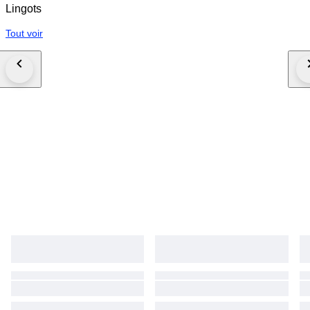
Lingots
Tout voir