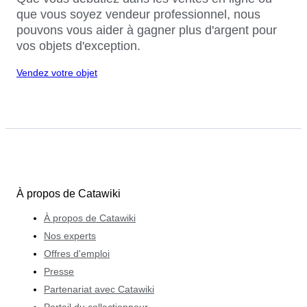
que vous soyez vendeur professionnel, nous
pouvons vous aider à gagner plus d'argent pour
vos objets d'exception.
Vendez votre objet
À propos de Catawiki
À propos de Catawiki
Nos experts
Offres d'emploi
Presse
Partenariat avec Catawiki