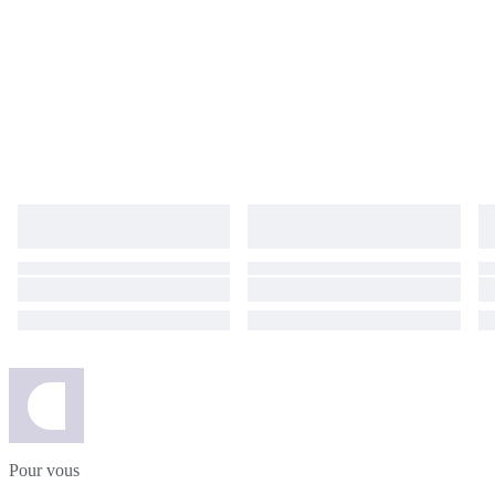
Pour vous