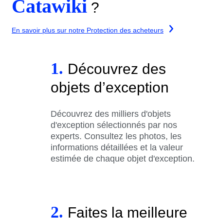
Catawiki
?
En savoir plus sur notre Protection des acheteurs
1.
Découvrez des
objets d’exception
Découvrez des milliers d'objets
d'exception sélectionnés par nos
experts. Consultez les photos, les
informations détaillées et la valeur
estimée de chaque objet d'exception.
2.
Faites la meilleure