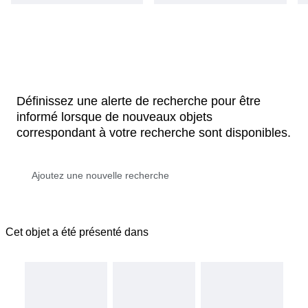
Définissez une alerte de recherche pour être
informé lorsque de nouveaux objets
correspondant à votre recherche sont disponibles.
Cet objet a été présenté dans