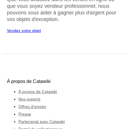
que vous soyez vendeur professionnel, nous
pouvons vous aider à gagner plus d'argent pour
vos objets d'exception.
Vendez votre objet
À propos de Catawiki
À propos de Catawiki
Nos experts
Offres d'emploi
Presse
Partenariat avec Catawiki