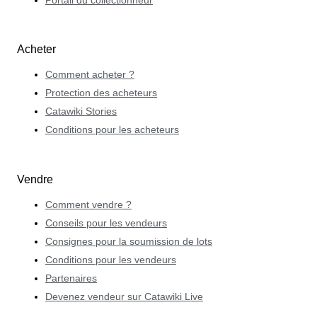
Portail du collectionneur
Acheter
Comment acheter ?
Protection des acheteurs
Catawiki Stories
Conditions pour les acheteurs
Vendre
Comment vendre ?
Conseils pour les vendeurs
Consignes pour la soumission de lots
Conditions pour les vendeurs
Partenaires
Devenez vendeur sur Catawiki Live