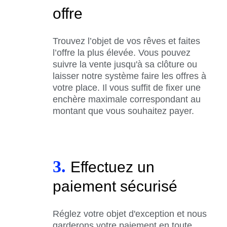
offre
Trouvez l’objet de vos rêves et faites
l’offre la plus élevée. Vous pouvez
suivre la vente jusqu'à sa clôture ou
laisser notre système faire les offres à
votre place. Il vous suffit de fixer une
enchère maximale correspondant au
montant que vous souhaitez payer.
3.
Effectuez un
paiement sécurisé
Réglez votre objet d'exception et nous
garderons votre paiement en toute