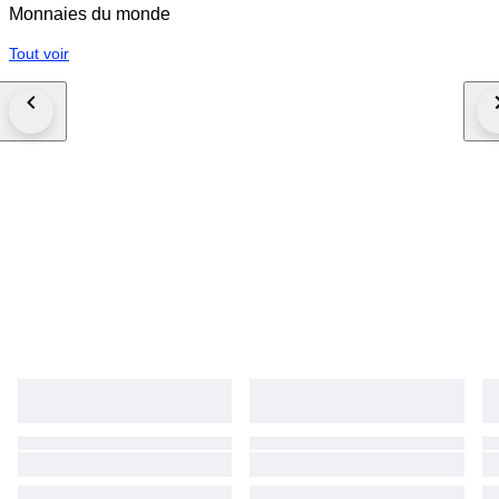
Monnaies du monde
Tout voir