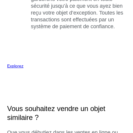
sécurité jusqu’à ce que vous ayez bien
reçu votre objet d’exception. Toutes les
transactions sont effectuées par un
système de paiement de confiance.
Explorez
Vous souhaitez vendre un objet
similaire ?
Que vous débutiez dans les ventes en ligne ou