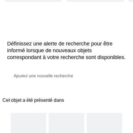
Définissez une alerte de recherche pour être
informé lorsque de nouveaux objets
correspondant à votre recherche sont disponibles.
Cet objet a été présenté dans