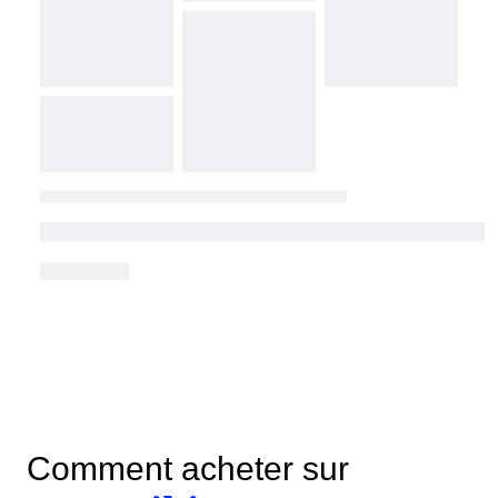
Comment acheter sur