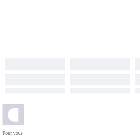
Pour vous