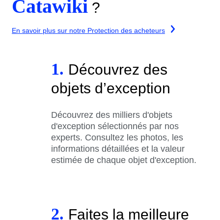
Catawiki
?
En savoir plus sur notre Protection des acheteurs
1.
Découvrez des
objets d’exception
Découvrez des milliers d'objets
d'exception sélectionnés par nos
experts. Consultez les photos, les
informations détaillées et la valeur
estimée de chaque objet d'exception.
2.
Faites la meilleure