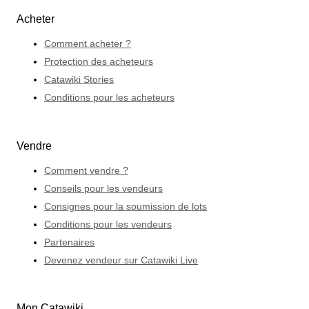
Acheter
Comment acheter ?
Protection des acheteurs
Catawiki Stories
Conditions pour les acheteurs
Vendre
Comment vendre ?
Conseils pour les vendeurs
Consignes pour la soumission de lots
Conditions pour les vendeurs
Partenaires
Devenez vendeur sur Catawiki Live
Mon Catawiki