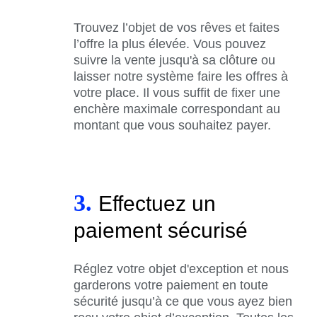
Trouvez l’objet de vos rêves et faites
l’offre la plus élevée. Vous pouvez
suivre la vente jusqu'à sa clôture ou
laisser notre système faire les offres à
votre place. Il vous suffit de fixer une
enchère maximale correspondant au
montant que vous souhaitez payer.
3.
Effectuez un
paiement sécurisé
Réglez votre objet d'exception et nous
garderons votre paiement en toute
sécurité jusqu’à ce que vous ayez bien