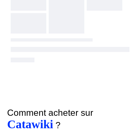
Comment acheter sur
Catawiki
?