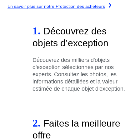
En savoir plus sur notre Protection des acheteurs
1.
Découvrez des
objets d’exception
Découvrez des milliers d'objets
d'exception sélectionnés par nos
experts. Consultez les photos, les
informations détaillées et la valeur
estimée de chaque objet d'exception.
2.
Faites la meilleure
offre