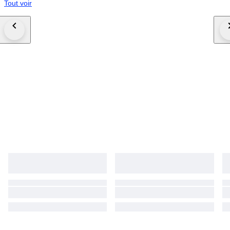
Tout voir