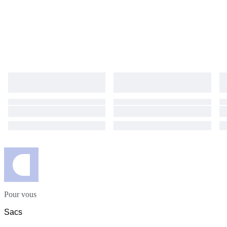
Pour vous
Sacs