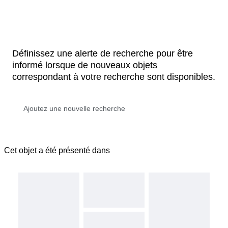
Définissez une alerte de recherche pour être
informé lorsque de nouveaux objets
correspondant à votre recherche sont disponibles.
Cet objet a été présenté dans