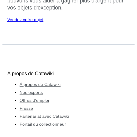
pouvons vous aider à gagner plus d'argent pour
vos objets d'exception.
Vendez votre objet
À propos de Catawiki
À propos de Catawiki
Nos experts
Offres d'emploi
Presse
Partenariat avec Catawiki
Portail du collectionneur