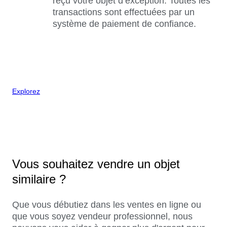
reçu votre objet d’exception. Toutes les
transactions sont effectuées par un
système de paiement de confiance.
Explorez
Vous souhaitez vendre un objet
similaire ?
Que vous débutiez dans les ventes en ligne ou
que vous soyez vendeur professionnel, nous