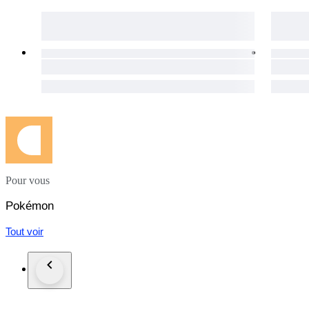
Pour vous
Pokémon
Tout voir