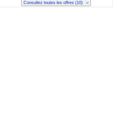
Consultez toutes les offres (10)