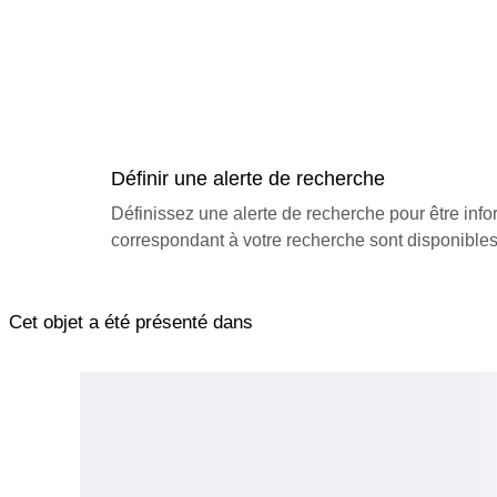
Définir une alerte de recherche
Définissez une alerte de recherche pour être inf
correspondant à votre recherche sont disponibles
Cet objet a été présenté dans