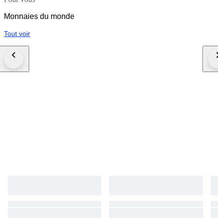
Monnaies du monde
Tout voir