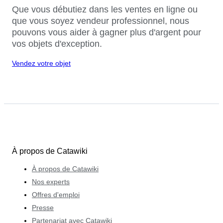
Que vous débutiez dans les ventes en ligne ou
que vous soyez vendeur professionnel, nous
pouvons vous aider à gagner plus d'argent pour
vos objets d'exception.
Vendez votre objet
À propos de Catawiki
À propos de Catawiki
Nos experts
Offres d'emploi
Presse
Partenariat avec Catawiki