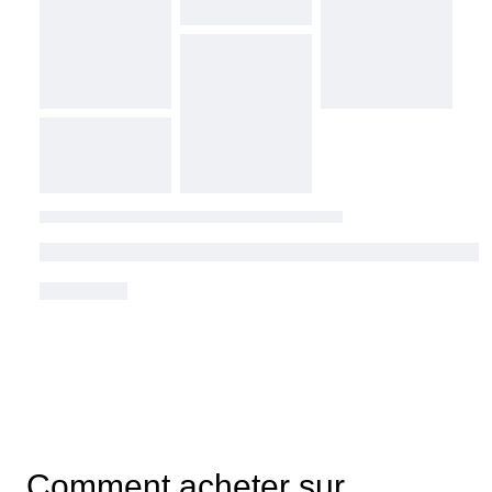
Comment acheter sur