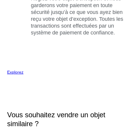
garderons votre paiement en toute
sécurité jusqu’à ce que vous ayez bien
reçu votre objet d’exception. Toutes les
transactions sont effectuées par un
système de paiement de confiance.
Explorez
Vous souhaitez vendre un objet
similaire ?