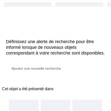
Définissez une alerte de recherche pour être
informé lorsque de nouveaux objets
correspondant à votre recherche sont disponibles.
Cet objet a été présenté dans