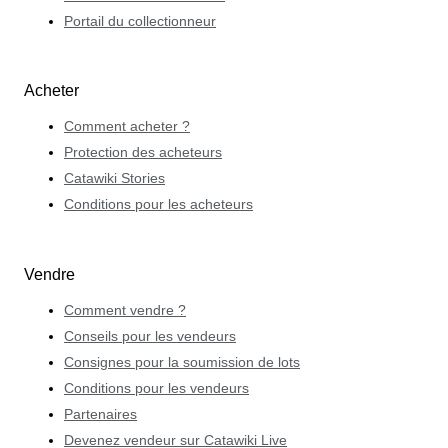
Portail du collectionneur
Acheter
Comment acheter ?
Protection des acheteurs
Catawiki Stories
Conditions pour les acheteurs
Vendre
Comment vendre ?
Conseils pour les vendeurs
Consignes pour la soumission de lots
Conditions pour les vendeurs
Partenaires
Devenez vendeur sur Catawiki Live