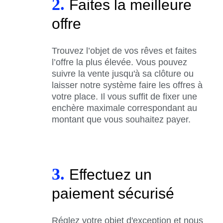
2.
Faites la meilleure
offre
Trouvez l’objet de vos rêves et faites
l’offre la plus élevée. Vous pouvez
suivre la vente jusqu'à sa clôture ou
laisser notre système faire les offres à
votre place. Il vous suffit de fixer une
enchère maximale correspondant au
montant que vous souhaitez payer.
3.
Effectuez un
paiement sécurisé
Réglez votre objet d'exception et nous