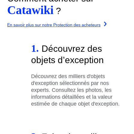
Catawiki
?
En savoir plus sur notre Protection des acheteurs
1.
Découvrez des
objets d’exception
Découvrez des milliers d'objets
d'exception sélectionnés par nos
experts. Consultez les photos, les
informations détaillées et la valeur
estimée de chaque objet d'exception.