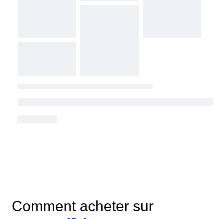
Comment acheter sur