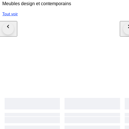
Meubles design et contemporains
Tout voir