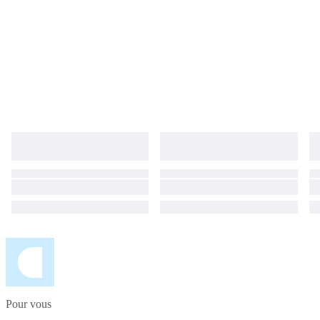
Pour vous