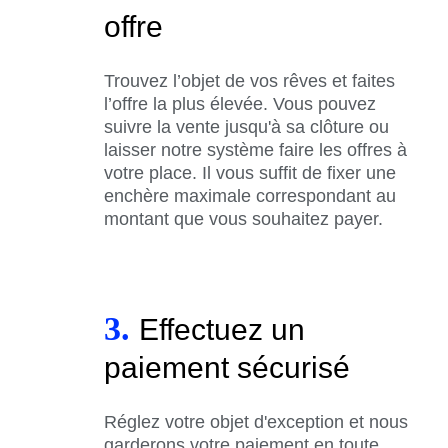
offre
Trouvez l’objet de vos rêves et faites
l’offre la plus élevée. Vous pouvez
suivre la vente jusqu'à sa clôture ou
laisser notre système faire les offres à
votre place. Il vous suffit de fixer une
enchère maximale correspondant au
montant que vous souhaitez payer.
3.
Effectuez un
paiement sécurisé
Réglez votre objet d'exception et nous
garderons votre paiement en toute