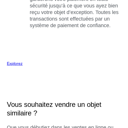
sécurité jusqu’à ce que vous ayez bien
reçu votre objet d’exception. Toutes les
transactions sont effectuées par un
système de paiement de confiance.
Explorez
Vous souhaitez vendre un objet
similaire ?
Que vous débutiez dans les ventes en ligne ou