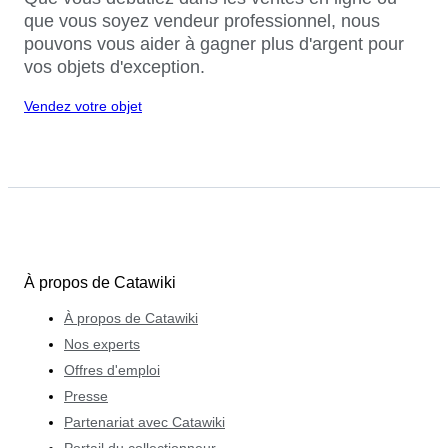
que vous soyez vendeur professionnel, nous
pouvons vous aider à gagner plus d'argent pour
vos objets d'exception.
Vendez votre objet
À propos de Catawiki
À propos de Catawiki
Nos experts
Offres d'emploi
Presse
Partenariat avec Catawiki