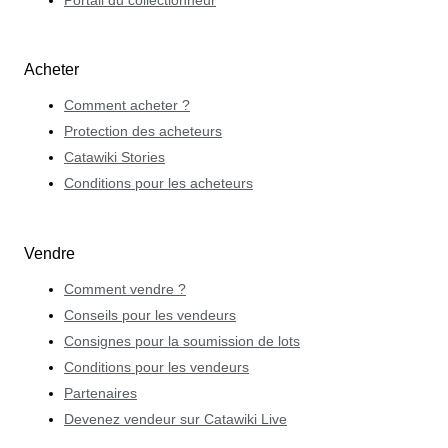
Portail du collectionneur
Acheter
Comment acheter ?
Protection des acheteurs
Catawiki Stories
Conditions pour les acheteurs
Vendre
Comment vendre ?
Conseils pour les vendeurs
Consignes pour la soumission de lots
Conditions pour les vendeurs
Partenaires
Devenez vendeur sur Catawiki Live