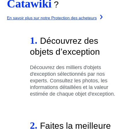
Catawiki
?
En savoir plus sur notre Protection des acheteurs
1.
Découvrez des
objets d’exception
Découvrez des milliers d'objets
d'exception sélectionnés par nos
experts. Consultez les photos, les
informations détaillées et la valeur
estimée de chaque objet d'exception.
2.
Faites la meilleure