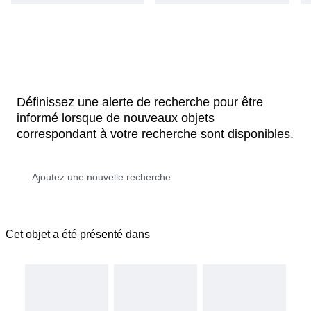
Définissez une alerte de recherche pour être
informé lorsque de nouveaux objets
correspondant à votre recherche sont disponibles.
Cet objet a été présenté dans