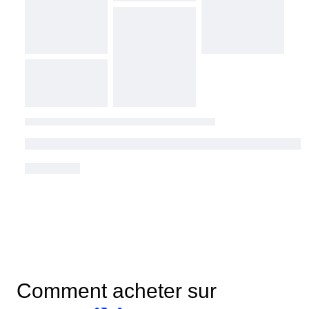
Comment acheter sur