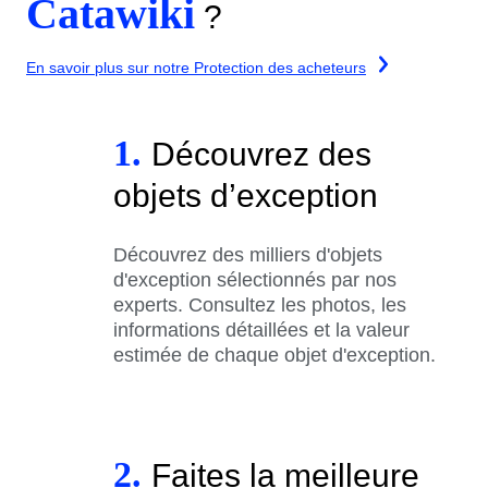
Catawiki
?
En savoir plus sur notre Protection des acheteurs
1.
Découvrez des
objets d’exception
Découvrez des milliers d'objets
d'exception sélectionnés par nos
experts. Consultez les photos, les
informations détaillées et la valeur
estimée de chaque objet d'exception.
2.
Faites la meilleure