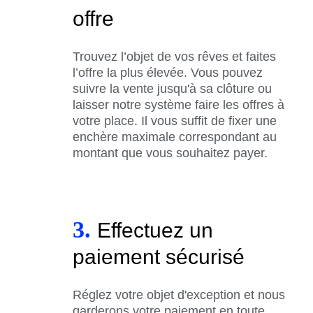
offre
Trouvez l’objet de vos rêves et faites
l’offre la plus élevée. Vous pouvez
suivre la vente jusqu'à sa clôture ou
laisser notre système faire les offres à
votre place. Il vous suffit de fixer une
enchère maximale correspondant au
montant que vous souhaitez payer.
3.
Effectuez un
paiement sécurisé
Réglez votre objet d'exception et nous
garderons votre paiement en toute