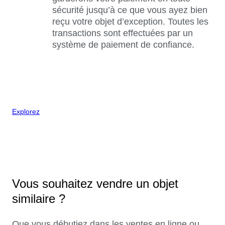
sécurité jusqu’à ce que vous ayez bien
reçu votre objet d’exception. Toutes les
transactions sont effectuées par un
système de paiement de confiance.
Explorez
Vous souhaitez vendre un objet
similaire ?
Que vous débutiez dans les ventes en ligne ou