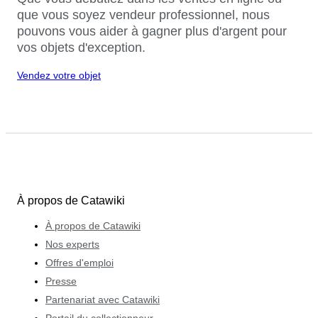
que vous soyez vendeur professionnel, nous
pouvons vous aider à gagner plus d'argent pour
vos objets d'exception.
Vendez votre objet
À propos de Catawiki
À propos de Catawiki
Nos experts
Offres d'emploi
Presse
Partenariat avec Catawiki