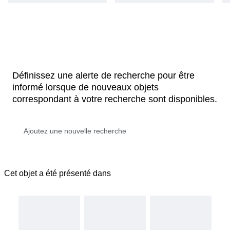
Définissez une alerte de recherche pour être
informé lorsque de nouveaux objets
correspondant à votre recherche sont disponibles.
Cet objet a été présenté dans