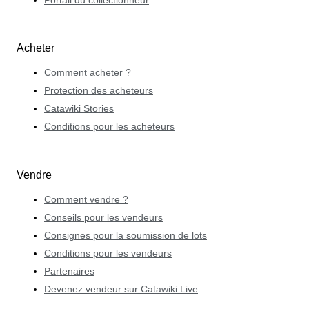
Portail du collectionneur
Acheter
Comment acheter ?
Protection des acheteurs
Catawiki Stories
Conditions pour les acheteurs
Vendre
Comment vendre ?
Conseils pour les vendeurs
Consignes pour la soumission de lots
Conditions pour les vendeurs
Partenaires
Devenez vendeur sur Catawiki Live