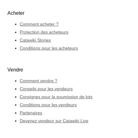
Acheter
Comment acheter ?
Protection des acheteurs
Catawiki Stories
Conditions pour les acheteurs
Vendre
Comment vendre ?
Conseils pour les vendeurs
Consignes pour la soumission de lots
Conditions pour les vendeurs
Partenaires
Devenez vendeur sur Catawiki Live