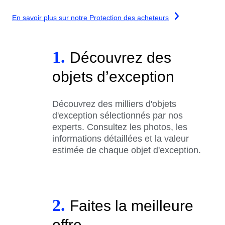
En savoir plus sur notre Protection des acheteurs
1.
Découvrez des
objets d’exception
Découvrez des milliers d'objets
d'exception sélectionnés par nos
experts. Consultez les photos, les
informations détaillées et la valeur
estimée de chaque objet d'exception.
2.
Faites la meilleure
offre