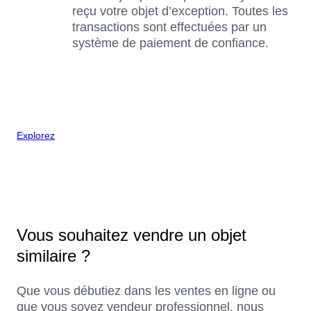
reçu votre objet d’exception. Toutes les
transactions sont effectuées par un
système de paiement de confiance.
Explorez
Vous souhaitez vendre un objet
similaire ?
Que vous débutiez dans les ventes en ligne ou
que vous soyez vendeur professionnel, nous