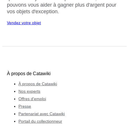
pouvons vous aider à gagner plus d'argent pour
vos objets d'exception.
Vendez votre objet
À propos de Catawiki
À propos de Catawiki
Nos experts
Offres d'emploi
Presse
Partenariat avec Catawiki
Portail du collectionneur