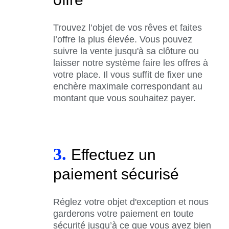
Trouvez l’objet de vos rêves et faites
l’offre la plus élevée. Vous pouvez
suivre la vente jusqu'à sa clôture ou
laisser notre système faire les offres à
votre place. Il vous suffit de fixer une
enchère maximale correspondant au
montant que vous souhaitez payer.
3.
Effectuez un
paiement sécurisé
Réglez votre objet d'exception et nous
garderons votre paiement en toute
sécurité jusqu’à ce que vous ayez bien