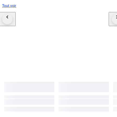
Tout voir