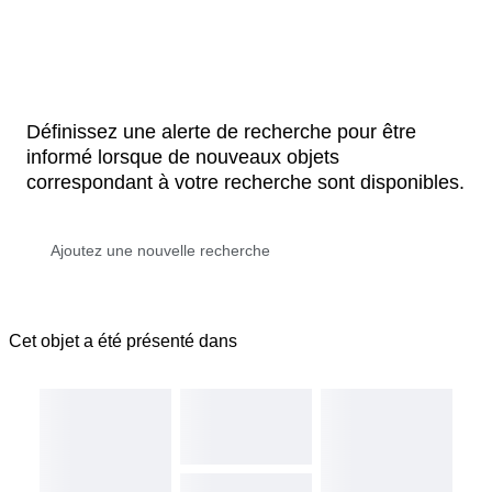
Définissez une alerte de recherche pour être
informé lorsque de nouveaux objets
correspondant à votre recherche sont disponibles.
Cet objet a été présenté dans