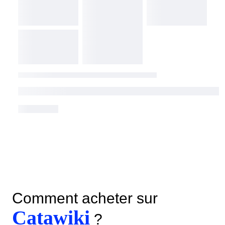
Comment acheter sur
Catawiki
?