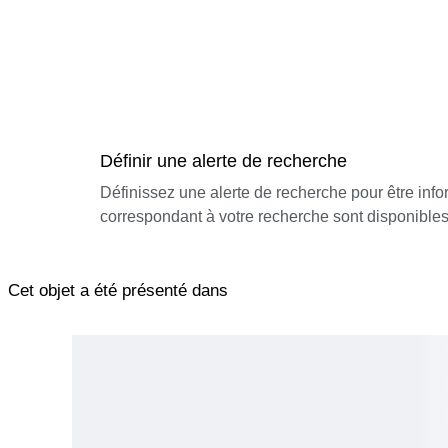
Définir une alerte de recherche
Définissez une alerte de recherche pour être inf
correspondant à votre recherche sont disponibles
Cet objet a été présenté dans