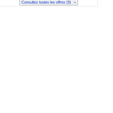
Consultez toutes les offres (9)