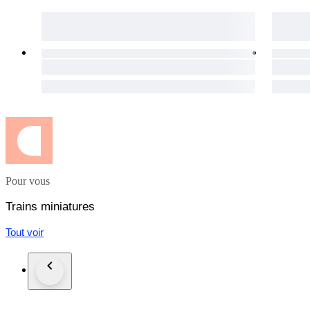
Pour vous
Trains miniatures
Tout voir