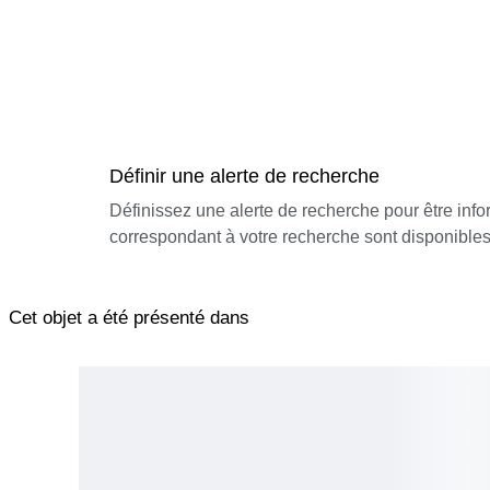
Définir une alerte de recherche
Définissez une alerte de recherche pour être inf
correspondant à votre recherche sont disponibles
Cet objet a été présenté dans