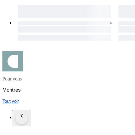
Pour vous
Montres
Tout voir