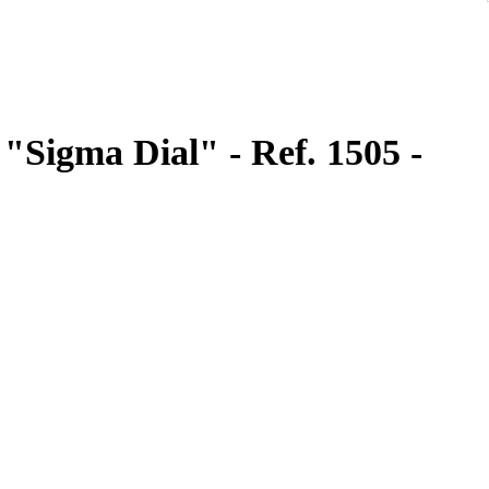
 "Sigma Dial" - Ref. 1505 -