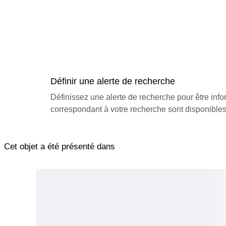
Définir une alerte de recherche
Définissez une alerte de recherche pour être inf
correspondant à votre recherche sont disponibles
Cet objet a été présenté dans