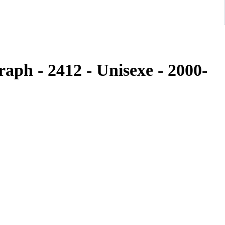
aph - 2412 - Unisexe - 2000-