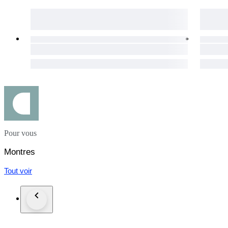
Pour vous
Montres
Tout voir