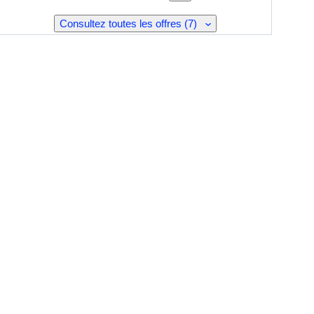
Consultez toutes les offres (7)