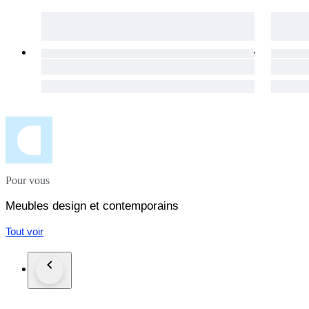
Pour vous
Meubles design et contemporains
Tout voir