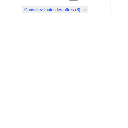
Consultez toutes les offres (8)