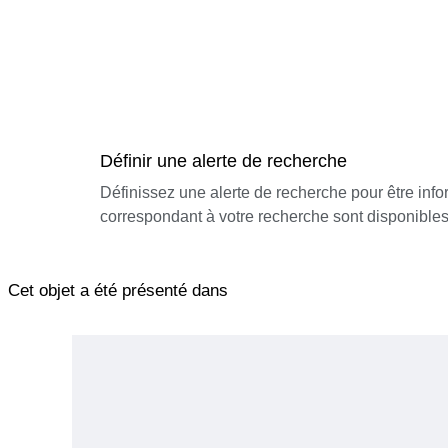
Définir une alerte de recherche
Définissez une alerte de recherche pour être inf
correspondant à votre recherche sont disponibles
Cet objet a été présenté dans