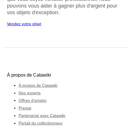
pouvons vous aider à gagner plus d'argent pour
vos objets d'exception.
Vendez votre objet
À propos de Catawiki
À propos de Catawiki
Nos experts
Offres d'emploi
Presse
Partenariat avec Catawiki
Portail du collectionneur