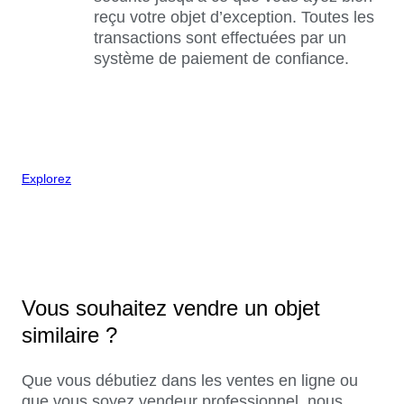
reçu votre objet d’exception. Toutes les
transactions sont effectuées par un
système de paiement de confiance.
Explorez
Vous souhaitez vendre un objet
similaire ?
Que vous débutiez dans les ventes en ligne ou
que vous soyez vendeur professionnel, nous