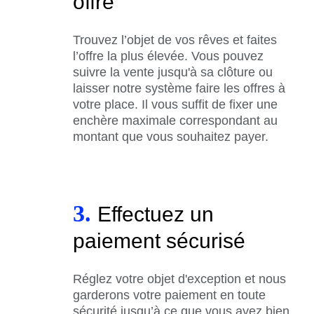
offre
Trouvez l’objet de vos rêves et faites
l’offre la plus élevée. Vous pouvez
suivre la vente jusqu'à sa clôture ou
laisser notre système faire les offres à
votre place. Il vous suffit de fixer une
enchère maximale correspondant au
montant que vous souhaitez payer.
3.
Effectuez un
paiement sécurisé
Réglez votre objet d'exception et nous
garderons votre paiement en toute
sécurité jusqu’à ce que vous ayez bien