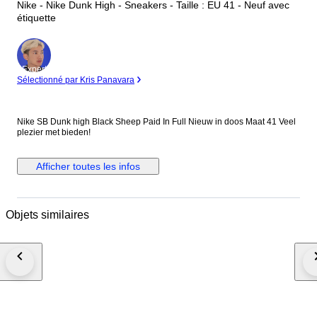
Nike - Nike Dunk High - Sneakers - Taille : EU 41 - Neuf avec
étiquette
Expert
Sélectionné par Kris Panavara
Nike SB Dunk high Black Sheep Paid In Full Nieuw in doos Maat 41 Veel
plezier met bieden!
Afficher toutes les infos
Objets similaires