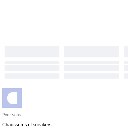
Pour vous
Chaussures et sneakers