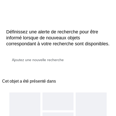
Définissez une alerte de recherche pour être
informé lorsque de nouveaux objets
correspondant à votre recherche sont disponibles.
Cet objet a été présenté dans