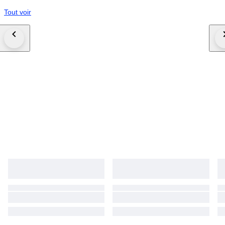
Tout voir