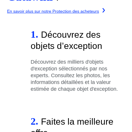
En savoir plus sur notre Protection des acheteurs
1.
Découvrez des
objets d’exception
Découvrez des milliers d'objets
d'exception sélectionnés par nos
experts. Consultez les photos, les
informations détaillées et la valeur
estimée de chaque objet d'exception.
2.
Faites la meilleure