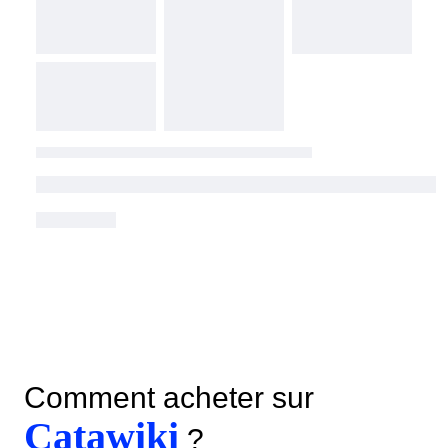
Comment acheter sur
Catawiki
?