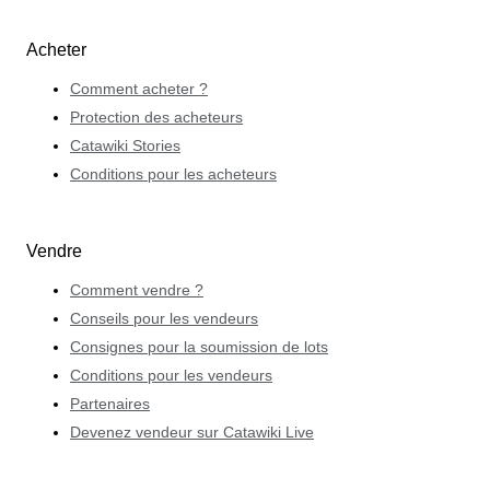
Acheter
Comment acheter ?
Protection des acheteurs
Catawiki Stories
Conditions pour les acheteurs
Vendre
Comment vendre ?
Conseils pour les vendeurs
Consignes pour la soumission de lots
Conditions pour les vendeurs
Partenaires
Devenez vendeur sur Catawiki Live