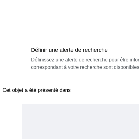
Définir une alerte de recherche
Définissez une alerte de recherche pour être inf
correspondant à votre recherche sont disponibles
Cet objet a été présenté dans