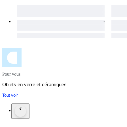
Pour vous
Objets en verre et céramiques
Tout voir