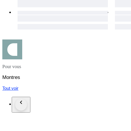
Pour vous
Montres
Tout voir