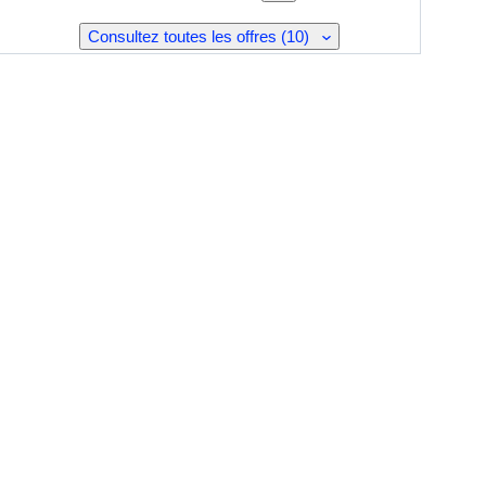
Consultez toutes les offres (10)