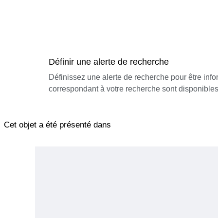
Définir une alerte de recherche
Définissez une alerte de recherche pour être inf
correspondant à votre recherche sont disponibles
Cet objet a été présenté dans