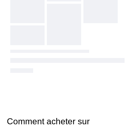
Comment acheter sur