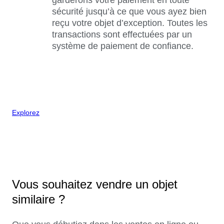
sécurité jusqu’à ce que vous ayez bien
reçu votre objet d’exception. Toutes les
transactions sont effectuées par un
système de paiement de confiance.
Explorez
Vous souhaitez vendre un objet
similaire ?