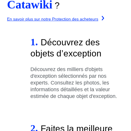
Catawiki
?
En savoir plus sur notre Protection des acheteurs
1.
Découvrez des
objets d’exception
Découvrez des milliers d'objets
d'exception sélectionnés par nos
experts. Consultez les photos, les
informations détaillées et la valeur
estimée de chaque objet d'exception.
2.
Faites la meilleure