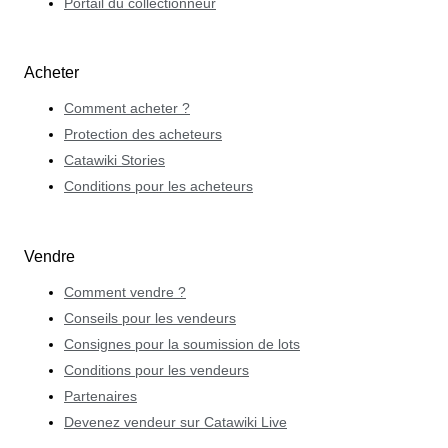
Portail du collectionneur
Acheter
Comment acheter ?
Protection des acheteurs
Catawiki Stories
Conditions pour les acheteurs
Vendre
Comment vendre ?
Conseils pour les vendeurs
Consignes pour la soumission de lots
Conditions pour les vendeurs
Partenaires
Devenez vendeur sur Catawiki Live