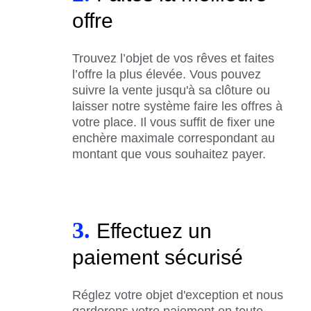
offre
Trouvez l’objet de vos rêves et faites
l’offre la plus élevée. Vous pouvez
suivre la vente jusqu'à sa clôture ou
laisser notre système faire les offres à
votre place. Il vous suffit de fixer une
enchère maximale correspondant au
montant que vous souhaitez payer.
3.
Effectuez un
paiement sécurisé
Réglez votre objet d'exception et nous
garderons votre paiement en toute