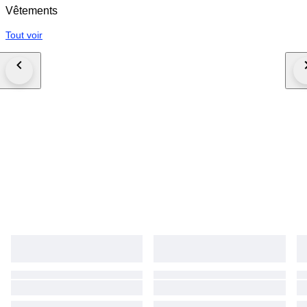
Vêtements
Tout voir