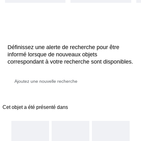
Définissez une alerte de recherche pour être
informé lorsque de nouveaux objets
correspondant à votre recherche sont disponibles.
Cet objet a été présenté dans