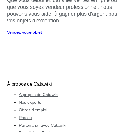
Que vous débutiez dans les ventes en ligne ou
que vous soyez vendeur professionnel, nous
pouvons vous aider à gagner plus d'argent pour
vos objets d'exception.
Vendez votre objet
À propos de Catawiki
À propos de Catawiki
Nos experts
Offres d'emploi
Presse
Partenariat avec Catawiki