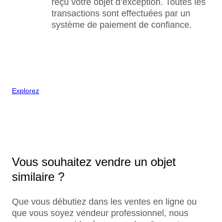
reçu votre objet d’exception. Toutes les
transactions sont effectuées par un
système de paiement de confiance.
Explorez
Vous souhaitez vendre un objet
similaire ?
Que vous débutiez dans les ventes en ligne ou
que vous soyez vendeur professionnel, nous