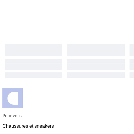
Pour vous
Chaussures et sneakers