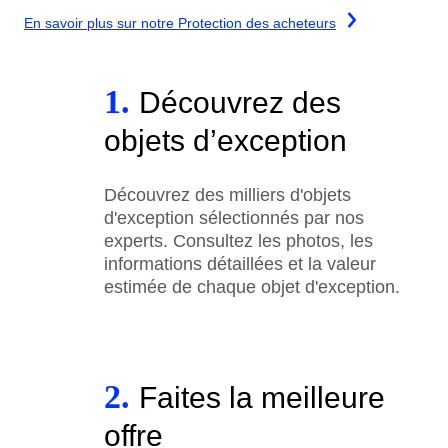
En savoir plus sur notre Protection des acheteurs
1.
Découvrez des
objets d’exception
Découvrez des milliers d'objets
d'exception sélectionnés par nos
experts. Consultez les photos, les
informations détaillées et la valeur
estimée de chaque objet d'exception.
2.
Faites la meilleure
offre