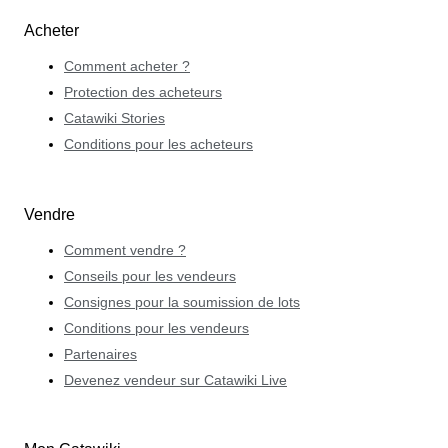
Acheter
Comment acheter ?
Protection des acheteurs
Catawiki Stories
Conditions pour les acheteurs
Vendre
Comment vendre ?
Conseils pour les vendeurs
Consignes pour la soumission de lots
Conditions pour les vendeurs
Partenaires
Devenez vendeur sur Catawiki Live