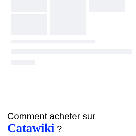
Comment acheter sur
Catawiki
?