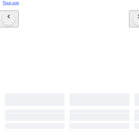
Tout voir