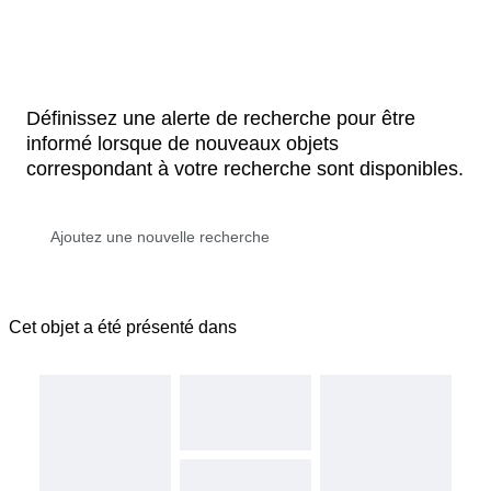
Définissez une alerte de recherche pour être
informé lorsque de nouveaux objets
correspondant à votre recherche sont disponibles.
Cet objet a été présenté dans