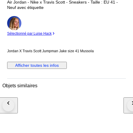
Air Jordan - Nike x Travis Scott - Sneakers - Taille : EU 41 -
Neuf avec étiquette
Expert
Sélectionné par Luise Hack
Jordan X Travis Scott Jumpman Jake size 41 Mussola
Afficher toutes les infos
Objets similaires