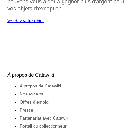
pouvons vous aider à gagner plus d'argent pour
vos objets d'exception.
Vendez votre objet
À propos de Catawiki
À propos de Catawiki
Nos experts
Offres d'emploi
Presse
Partenariat avec Catawiki
Portail du collectionneur