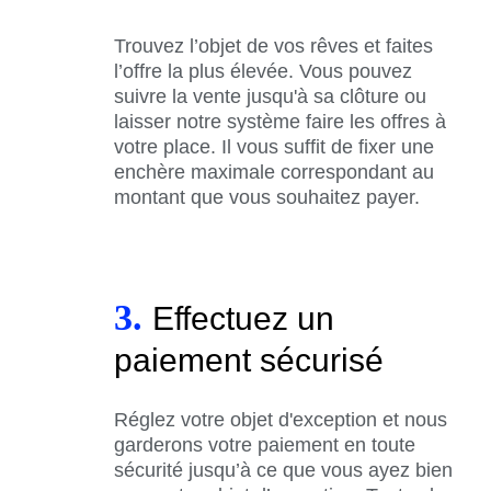
Trouvez l’objet de vos rêves et faites
l’offre la plus élevée. Vous pouvez
suivre la vente jusqu'à sa clôture ou
laisser notre système faire les offres à
votre place. Il vous suffit de fixer une
enchère maximale correspondant au
montant que vous souhaitez payer.
3.
Effectuez un
paiement sécurisé
Réglez votre objet d'exception et nous
garderons votre paiement en toute
sécurité jusqu’à ce que vous ayez bien