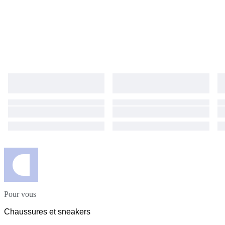
Pour vous
Chaussures et sneakers