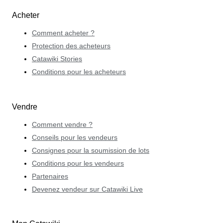
Acheter
Comment acheter ?
Protection des acheteurs
Catawiki Stories
Conditions pour les acheteurs
Vendre
Comment vendre ?
Conseils pour les vendeurs
Consignes pour la soumission de lots
Conditions pour les vendeurs
Partenaires
Devenez vendeur sur Catawiki Live