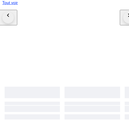
Tout voir