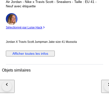
Air Jordan - Nike x Travis Scott - Sneakers - Taille : EU 41 -
Neuf avec étiquette
Expert
Sélectionné par Luise Hack
Jordan X Travis Scott Jumpman Jake size 41 Mussola
Afficher toutes les infos
Objets similaires