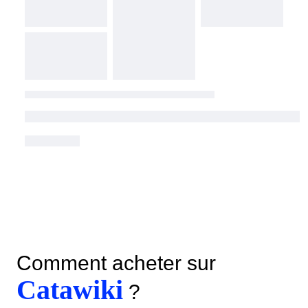
Comment acheter sur
Catawiki
?