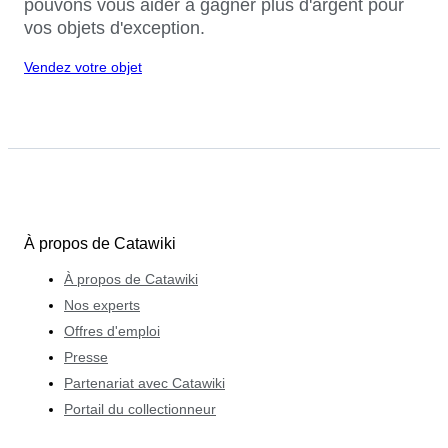
pouvons vous aider à gagner plus d'argent pour
vos objets d'exception.
Vendez votre objet
À propos de Catawiki
À propos de Catawiki
Nos experts
Offres d'emploi
Presse
Partenariat avec Catawiki
Portail du collectionneur