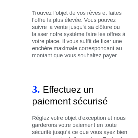
Trouvez l’objet de vos rêves et faites
l’offre la plus élevée. Vous pouvez
suivre la vente jusqu'à sa clôture ou
laisser notre système faire les offres à
votre place. Il vous suffit de fixer une
enchère maximale correspondant au
montant que vous souhaitez payer.
3.
Effectuez un
paiement sécurisé
Réglez votre objet d'exception et nous
garderons votre paiement en toute
sécurité jusqu’à ce que vous ayez bien