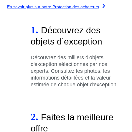
En savoir plus sur notre Protection des acheteurs
1.
Découvrez des
objets d’exception
Découvrez des milliers d'objets
d'exception sélectionnés par nos
experts. Consultez les photos, les
informations détaillées et la valeur
estimée de chaque objet d'exception.
2.
Faites la meilleure
offre