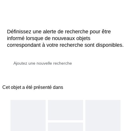
Définissez une alerte de recherche pour être
informé lorsque de nouveaux objets
correspondant à votre recherche sont disponibles.
Cet objet a été présenté dans