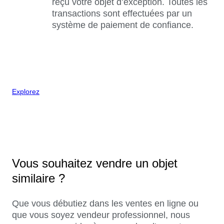
reçu votre objet d’exception. Toutes les
transactions sont effectuées par un
système de paiement de confiance.
Explorez
Vous souhaitez vendre un objet
similaire ?
Que vous débutiez dans les ventes en ligne ou
que vous soyez vendeur professionnel, nous