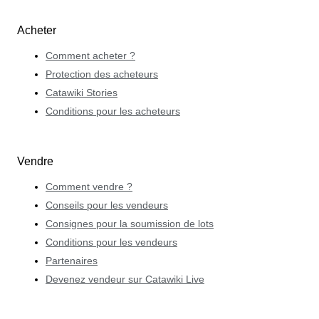
Acheter
Comment acheter ?
Protection des acheteurs
Catawiki Stories
Conditions pour les acheteurs
Vendre
Comment vendre ?
Conseils pour les vendeurs
Consignes pour la soumission de lots
Conditions pour les vendeurs
Partenaires
Devenez vendeur sur Catawiki Live