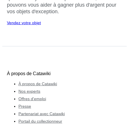
pouvons vous aider à gagner plus d'argent pour
vos objets d'exception.
Vendez votre objet
À propos de Catawiki
À propos de Catawiki
Nos experts
Offres d'emploi
Presse
Partenariat avec Catawiki
Portail du collectionneur