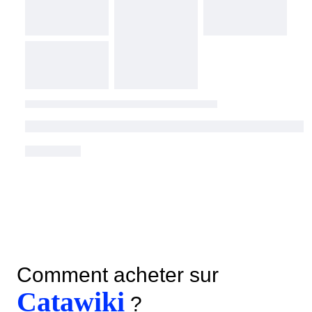
Comment acheter sur
Catawiki
?