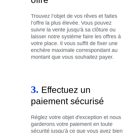
Trouvez l’objet de vos rêves et faites
l’offre la plus élevée. Vous pouvez
suivre la vente jusqu'à sa clôture ou
laisser notre système faire les offres à
votre place. Il vous suffit de fixer une
enchère maximale correspondant au
montant que vous souhaitez payer.
3.
Effectuez un
paiement sécurisé
Réglez votre objet d'exception et nous
garderons votre paiement en toute
sécurité jusqu’à ce que vous ayez bien