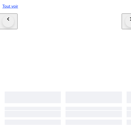
Tout voir