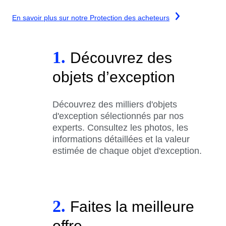
En savoir plus sur notre Protection des acheteurs
1.
Découvrez des
objets d’exception
Découvrez des milliers d'objets
d'exception sélectionnés par nos
experts. Consultez les photos, les
informations détaillées et la valeur
estimée de chaque objet d'exception.
2.
Faites la meilleure
offre