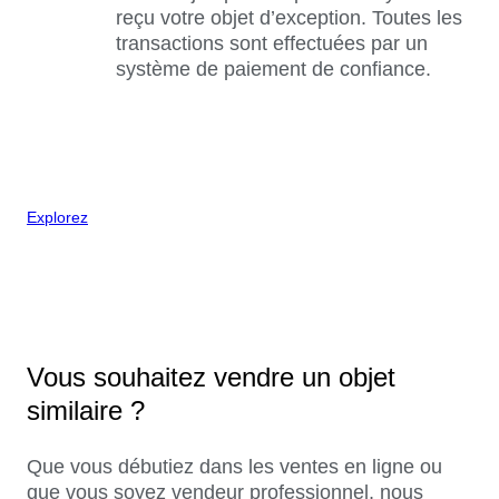
reçu votre objet d’exception. Toutes les
transactions sont effectuées par un
système de paiement de confiance.
Explorez
Vous souhaitez vendre un objet
similaire ?
Que vous débutiez dans les ventes en ligne ou
que vous soyez vendeur professionnel, nous