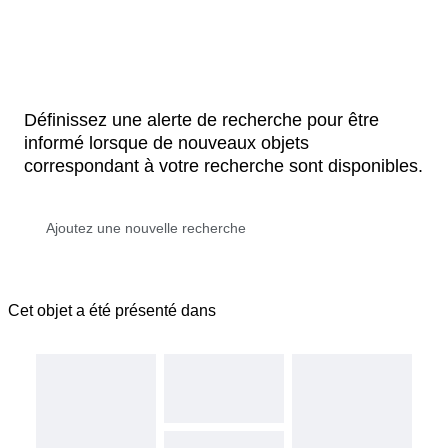
Définissez une alerte de recherche pour être
informé lorsque de nouveaux objets
correspondant à votre recherche sont disponibles.
Cet objet a été présenté dans