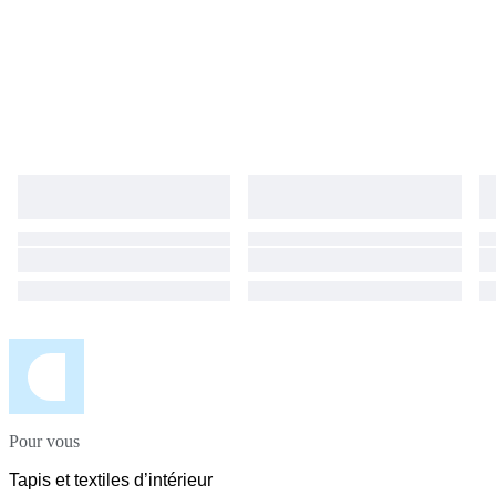
Pour vous
Tapis et textiles d’intérieur