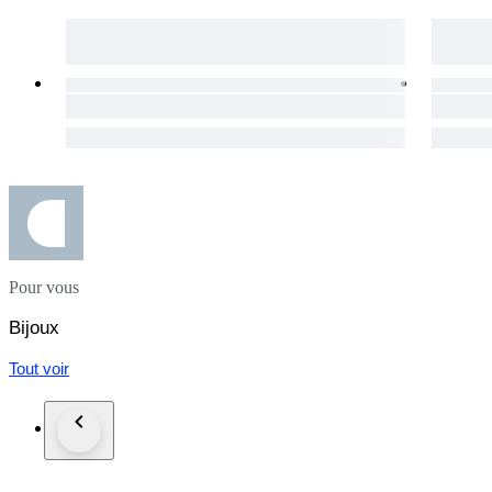
Pour vous
Bijoux
Tout voir