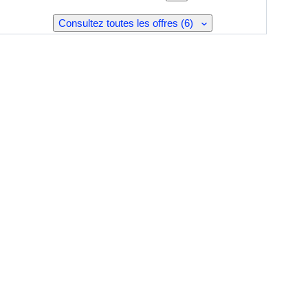
Consultez toutes les offres (6)