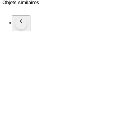
Objets similaires