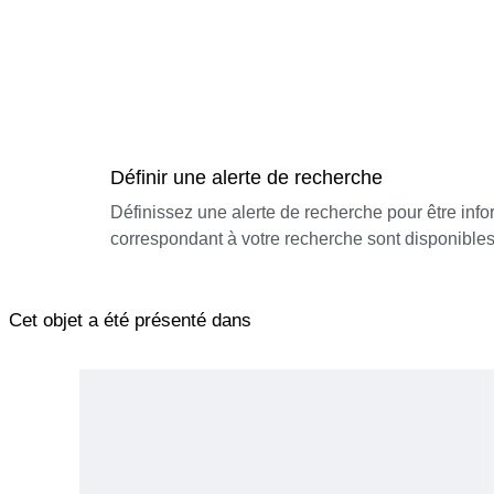
Définir une alerte de recherche
Définissez une alerte de recherche pour être inf
correspondant à votre recherche sont disponibles
Cet objet a été présenté dans