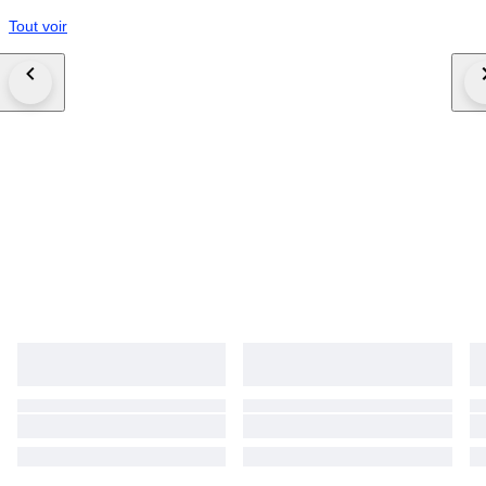
Tout voir