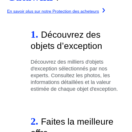
En savoir plus sur notre Protection des acheteurs
1.
Découvrez des
objets d’exception
Découvrez des milliers d'objets
d'exception sélectionnés par nos
experts. Consultez les photos, les
informations détaillées et la valeur
estimée de chaque objet d'exception.
2.
Faites la meilleure