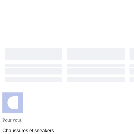
Pour vous
Chaussures et sneakers