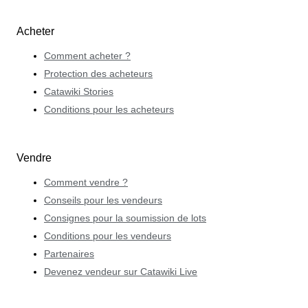
Acheter
Comment acheter ?
Protection des acheteurs
Catawiki Stories
Conditions pour les acheteurs
Vendre
Comment vendre ?
Conseils pour les vendeurs
Consignes pour la soumission de lots
Conditions pour les vendeurs
Partenaires
Devenez vendeur sur Catawiki Live