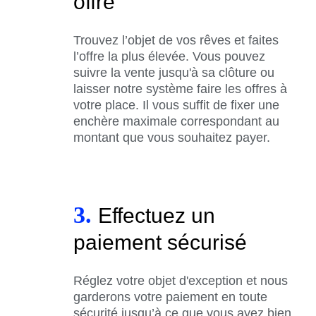
offre
Trouvez l’objet de vos rêves et faites
l’offre la plus élevée. Vous pouvez
suivre la vente jusqu'à sa clôture ou
laisser notre système faire les offres à
votre place. Il vous suffit de fixer une
enchère maximale correspondant au
montant que vous souhaitez payer.
3.
Effectuez un
paiement sécurisé
Réglez votre objet d'exception et nous
garderons votre paiement en toute
sécurité jusqu’à ce que vous ayez bien