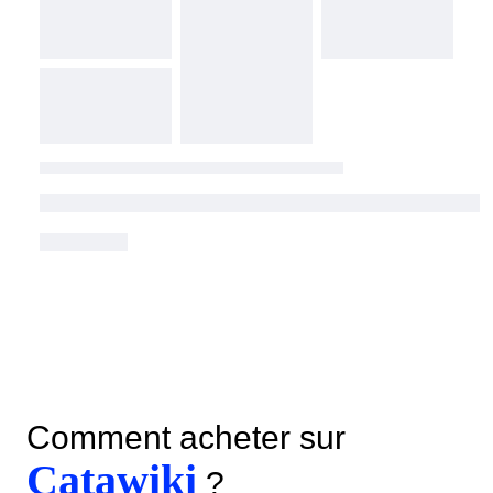
Comment acheter sur
Catawiki
?