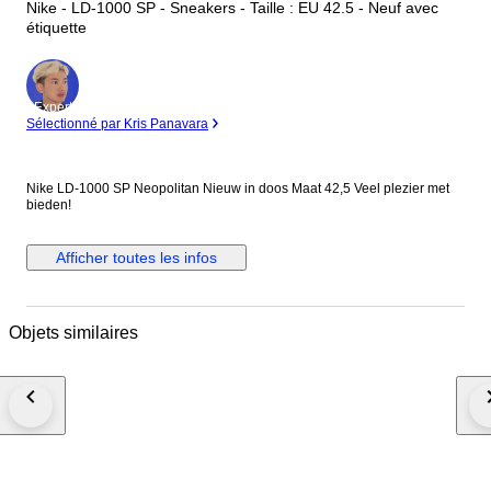
Nike - LD-1000 SP - Sneakers - Taille : EU 42.5 - Neuf avec
étiquette
Expert
Sélectionné par Kris Panavara
Nike LD-1000 SP Neopolitan Nieuw in doos Maat 42,5 Veel plezier met
bieden!
Afficher toutes les infos
Objets similaires