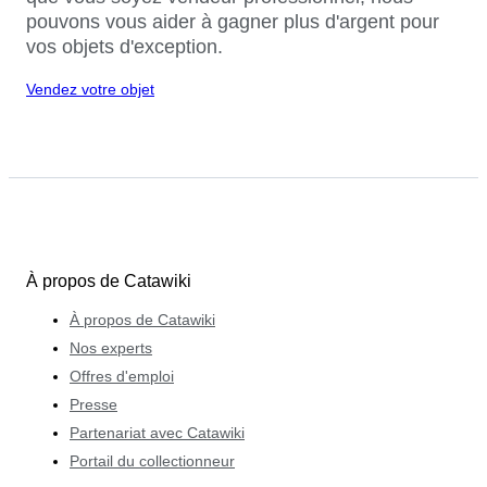
pouvons vous aider à gagner plus d'argent pour
vos objets d'exception.
Vendez votre objet
À propos de Catawiki
À propos de Catawiki
Nos experts
Offres d'emploi
Presse
Partenariat avec Catawiki
Portail du collectionneur