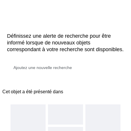
Définissez une alerte de recherche pour être
informé lorsque de nouveaux objets
correspondant à votre recherche sont disponibles.
Cet objet a été présenté dans