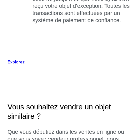
reçu votre objet d’exception. Toutes les
transactions sont effectuées par un
système de paiement de confiance.
Explorez
Vous souhaitez vendre un objet
similaire ?
Que vous débutiez dans les ventes en ligne ou
que vous soyez vendeur professionnel, nous