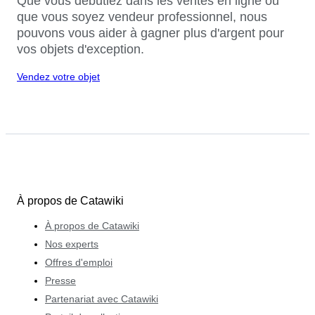
Que vous débutiez dans les ventes en ligne ou
que vous soyez vendeur professionnel, nous
pouvons vous aider à gagner plus d'argent pour
vos objets d'exception.
Vendez votre objet
À propos de Catawiki
À propos de Catawiki
Nos experts
Offres d'emploi
Presse
Partenariat avec Catawiki