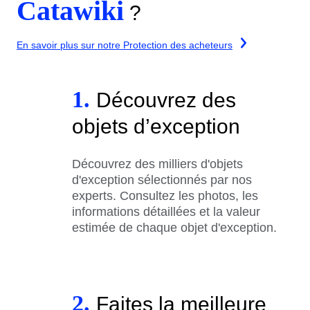
Catawiki
?
En savoir plus sur notre Protection des acheteurs
1.
Découvrez des
objets d’exception
Découvrez des milliers d'objets
d'exception sélectionnés par nos
experts. Consultez les photos, les
informations détaillées et la valeur
estimée de chaque objet d'exception.
2.
Faites la meilleure