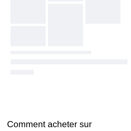
Comment acheter sur