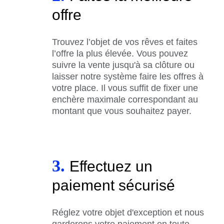
offre
Trouvez l’objet de vos rêves et faites
l’offre la plus élevée. Vous pouvez
suivre la vente jusqu'à sa clôture ou
laisser notre système faire les offres à
votre place. Il vous suffit de fixer une
enchère maximale correspondant au
montant que vous souhaitez payer.
3.
Effectuez un
paiement sécurisé
Réglez votre objet d'exception et nous
garderons votre paiement en toute