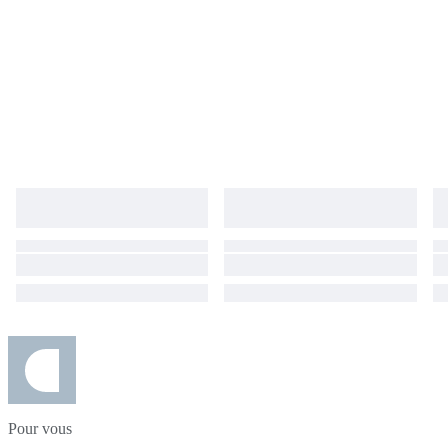
Pour vous