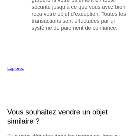
sécurité jusqu’à ce que vous ayez bien
reçu votre objet d’exception. Toutes les
transactions sont effectuées par un
système de paiement de confiance.
Explorez
Vous souhaitez vendre un objet
similaire ?