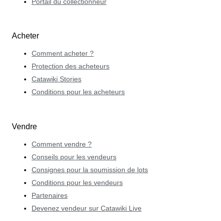
Portail du collectionneur
Acheter
Comment acheter ?
Protection des acheteurs
Catawiki Stories
Conditions pour les acheteurs
Vendre
Comment vendre ?
Conseils pour les vendeurs
Consignes pour la soumission de lots
Conditions pour les vendeurs
Partenaires
Devenez vendeur sur Catawiki Live