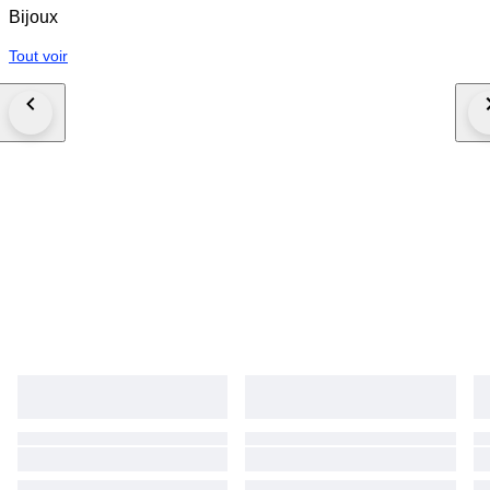
Bijoux
Tout voir