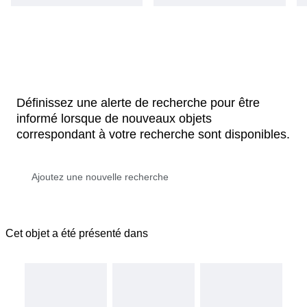
Définissez une alerte de recherche pour être
informé lorsque de nouveaux objets
correspondant à votre recherche sont disponibles.
Cet objet a été présenté dans