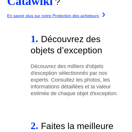
Catawiki
?
En savoir plus sur notre Protection des acheteurs
1.
Découvrez des
objets d’exception
Découvrez des milliers d'objets
d'exception sélectionnés par nos
experts. Consultez les photos, les
informations détaillées et la valeur
estimée de chaque objet d'exception.
2.
Faites la meilleure