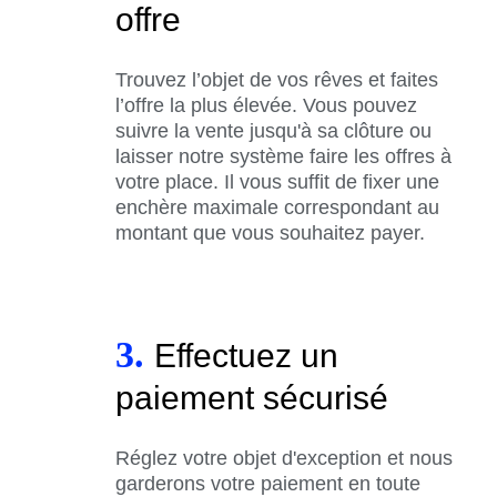
offre
Trouvez l’objet de vos rêves et faites
l’offre la plus élevée. Vous pouvez
suivre la vente jusqu'à sa clôture ou
laisser notre système faire les offres à
votre place. Il vous suffit de fixer une
enchère maximale correspondant au
montant que vous souhaitez payer.
3.
Effectuez un
paiement sécurisé
Réglez votre objet d'exception et nous
garderons votre paiement en toute