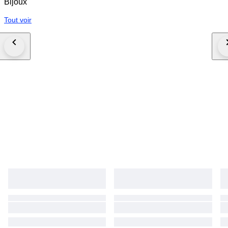
Bijoux
Tout voir