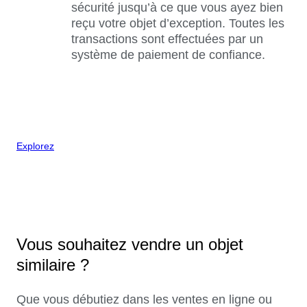
sécurité jusqu’à ce que vous ayez bien
reçu votre objet d’exception. Toutes les
transactions sont effectuées par un
système de paiement de confiance.
Explorez
Vous souhaitez vendre un objet
similaire ?
Que vous débutiez dans les ventes en ligne ou