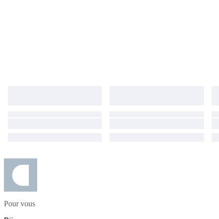
Pour vous