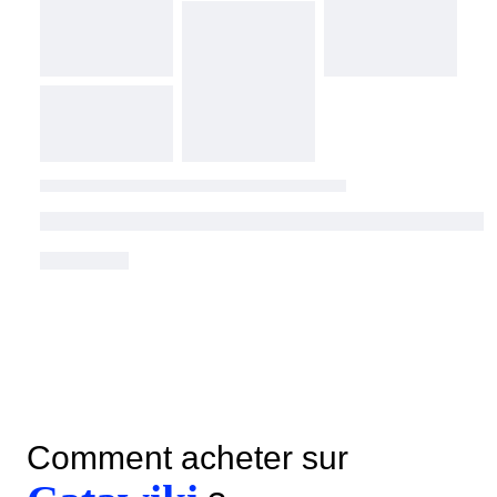
Comment acheter sur