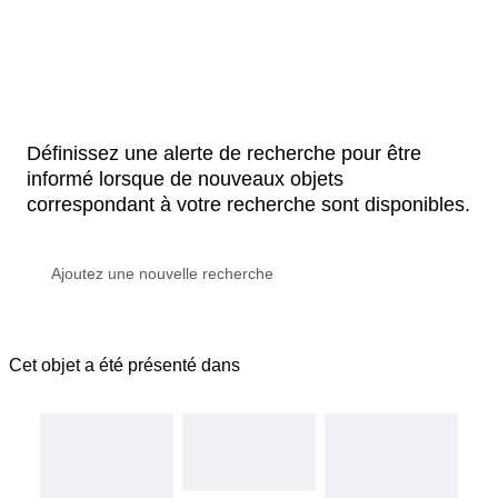
Définissez une alerte de recherche pour être
informé lorsque de nouveaux objets
correspondant à votre recherche sont disponibles.
Cet objet a été présenté dans