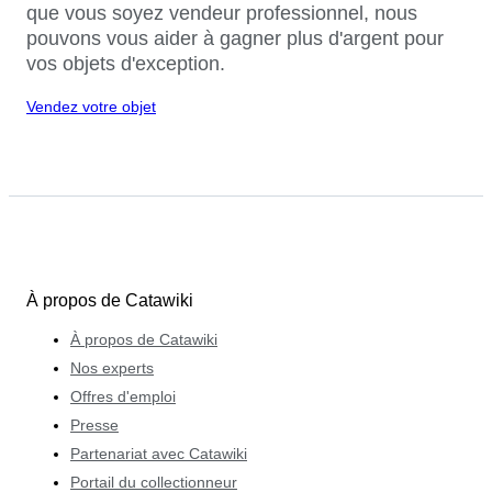
que vous soyez vendeur professionnel, nous
pouvons vous aider à gagner plus d'argent pour
vos objets d'exception.
Vendez votre objet
À propos de Catawiki
À propos de Catawiki
Nos experts
Offres d'emploi
Presse
Partenariat avec Catawiki
Portail du collectionneur