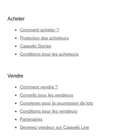
Acheter
Comment acheter ?
Protection des acheteurs
Catawiki Stories
Conditions pour les acheteurs
Vendre
Comment vendre ?
Conseils pour les vendeurs
Consignes pour la soumission de lots
Conditions pour les vendeurs
Partenaires
Devenez vendeur sur Catawiki Live