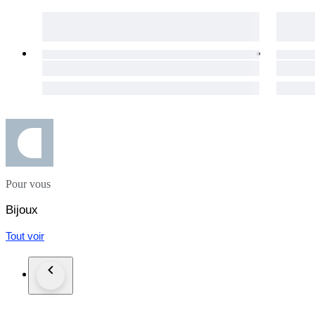
Pour vous
Bijoux
Tout voir