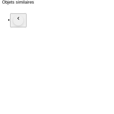
Objets similaires