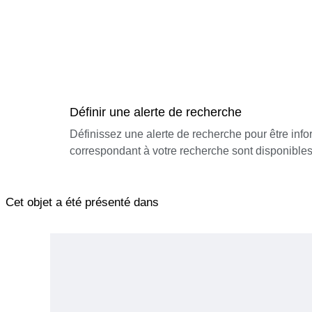
Définir une alerte de recherche
Définissez une alerte de recherche pour être inf
correspondant à votre recherche sont disponibles
Cet objet a été présenté dans