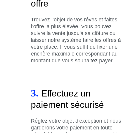
offre
Trouvez l’objet de vos rêves et faites
l’offre la plus élevée. Vous pouvez
suivre la vente jusqu'à sa clôture ou
laisser notre système faire les offres à
votre place. Il vous suffit de fixer une
enchère maximale correspondant au
montant que vous souhaitez payer.
3.
Effectuez un
paiement sécurisé
Réglez votre objet d'exception et nous
garderons votre paiement en toute