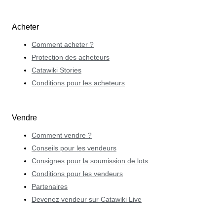
Acheter
Comment acheter ?
Protection des acheteurs
Catawiki Stories
Conditions pour les acheteurs
Vendre
Comment vendre ?
Conseils pour les vendeurs
Consignes pour la soumission de lots
Conditions pour les vendeurs
Partenaires
Devenez vendeur sur Catawiki Live