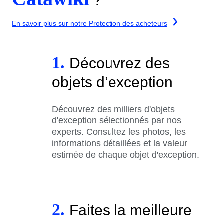
?
En savoir plus sur notre Protection des acheteurs
1.
Découvrez des
objets d’exception
Découvrez des milliers d'objets
d'exception sélectionnés par nos
experts. Consultez les photos, les
informations détaillées et la valeur
estimée de chaque objet d'exception.
2.
Faites la meilleure