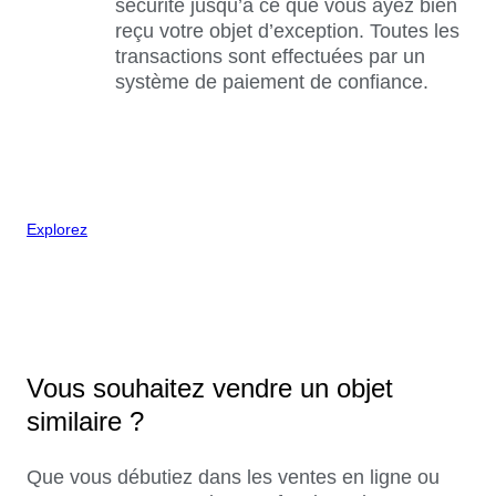
sécurité jusqu’à ce que vous ayez bien
reçu votre objet d’exception. Toutes les
transactions sont effectuées par un
système de paiement de confiance.
Explorez
Vous souhaitez vendre un objet
similaire ?
Que vous débutiez dans les ventes en ligne ou