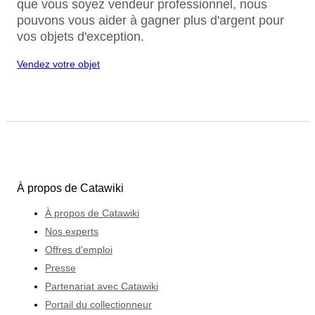
que vous soyez vendeur professionnel, nous
pouvons vous aider à gagner plus d'argent pour
vos objets d'exception.
Vendez votre objet
À propos de Catawiki
À propos de Catawiki
Nos experts
Offres d'emploi
Presse
Partenariat avec Catawiki
Portail du collectionneur