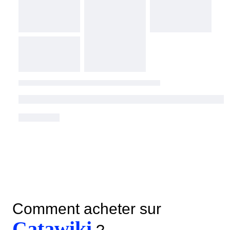
Comment acheter sur
Catawiki