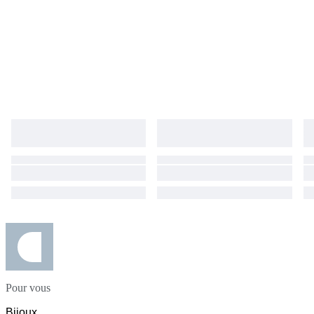
Pour vous
Bijoux