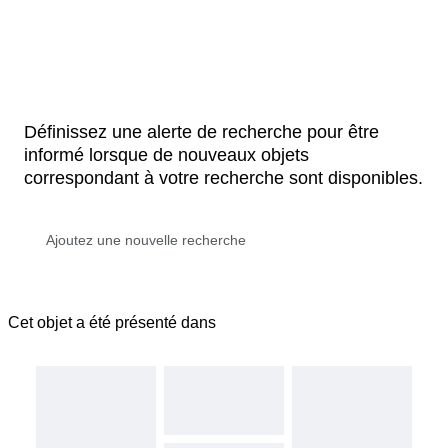
Définissez une alerte de recherche pour être
informé lorsque de nouveaux objets
correspondant à votre recherche sont disponibles.
Cet objet a été présenté dans