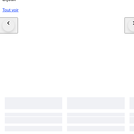
Tout voir