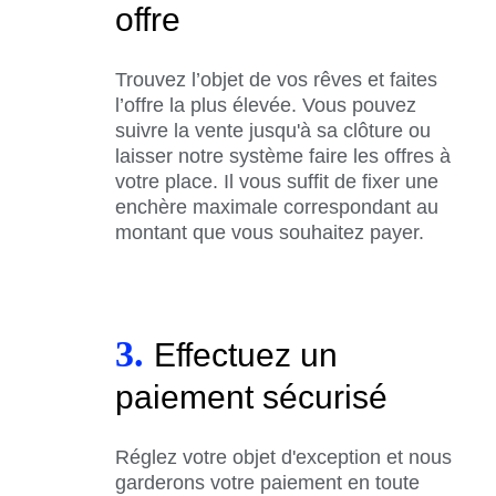
offre
Trouvez l’objet de vos rêves et faites
l’offre la plus élevée. Vous pouvez
suivre la vente jusqu'à sa clôture ou
laisser notre système faire les offres à
votre place. Il vous suffit de fixer une
enchère maximale correspondant au
montant que vous souhaitez payer.
3.
Effectuez un
paiement sécurisé
Réglez votre objet d'exception et nous
garderons votre paiement en toute