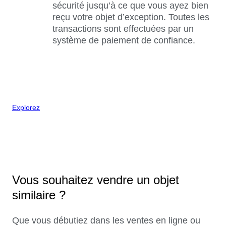
sécurité jusqu’à ce que vous ayez bien
reçu votre objet d’exception. Toutes les
transactions sont effectuées par un
système de paiement de confiance.
Explorez
Vous souhaitez vendre un objet
similaire ?
Que vous débutiez dans les ventes en ligne ou