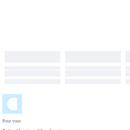
Pour vous