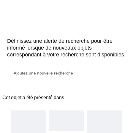
Définissez une alerte de recherche pour être
informé lorsque de nouveaux objets
correspondant à votre recherche sont disponibles.
Cet objet a été présenté dans