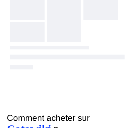
Comment acheter sur