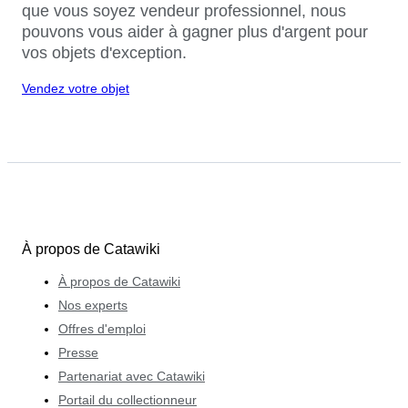
que vous soyez vendeur professionnel, nous
pouvons vous aider à gagner plus d'argent pour
vos objets d'exception.
Vendez votre objet
À propos de Catawiki
À propos de Catawiki
Nos experts
Offres d'emploi
Presse
Partenariat avec Catawiki
Portail du collectionneur