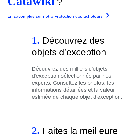
Catawiki
?
En savoir plus sur notre Protection des acheteurs
1.
Découvrez des
objets d’exception
Découvrez des milliers d'objets
d'exception sélectionnés par nos
experts. Consultez les photos, les
informations détaillées et la valeur
estimée de chaque objet d'exception.
2.
Faites la meilleure