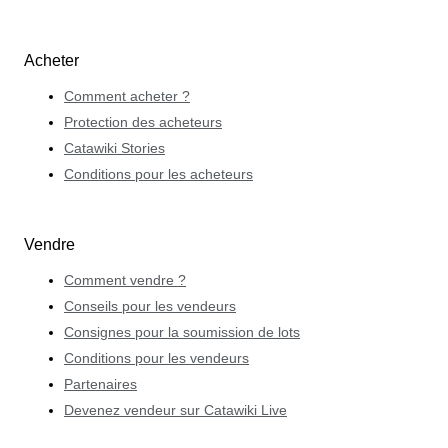
Acheter
Comment acheter ?
Protection des acheteurs
Catawiki Stories
Conditions pour les acheteurs
Vendre
Comment vendre ?
Conseils pour les vendeurs
Consignes pour la soumission de lots
Conditions pour les vendeurs
Partenaires
Devenez vendeur sur Catawiki Live