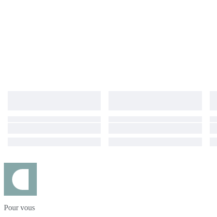
Pour vous