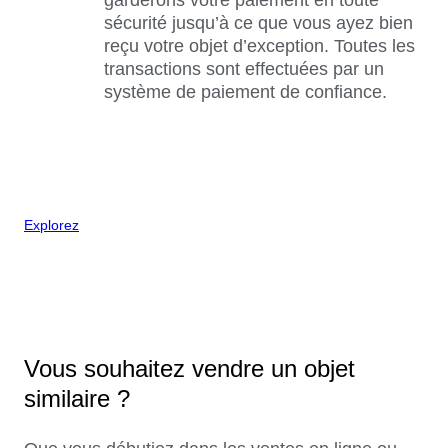
sécurité jusqu’à ce que vous ayez bien
reçu votre objet d’exception. Toutes les
transactions sont effectuées par un
système de paiement de confiance.
Explorez
Vous souhaitez vendre un objet
similaire ?