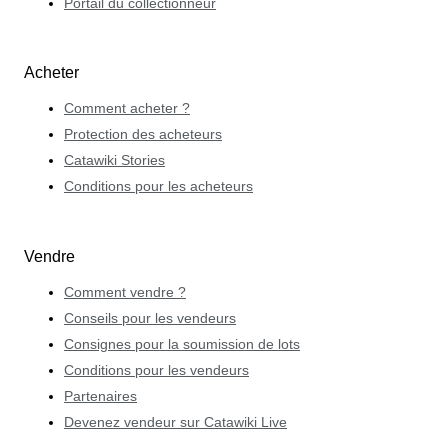
Portail du collectionneur
Acheter
Comment acheter ?
Protection des acheteurs
Catawiki Stories
Conditions pour les acheteurs
Vendre
Comment vendre ?
Conseils pour les vendeurs
Consignes pour la soumission de lots
Conditions pour les vendeurs
Partenaires
Devenez vendeur sur Catawiki Live