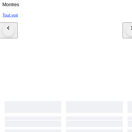
Montres
Tout voir