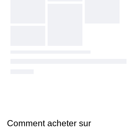
Comment acheter sur