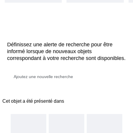
Définissez une alerte de recherche pour être
informé lorsque de nouveaux objets
correspondant à votre recherche sont disponibles.
Cet objet a été présenté dans