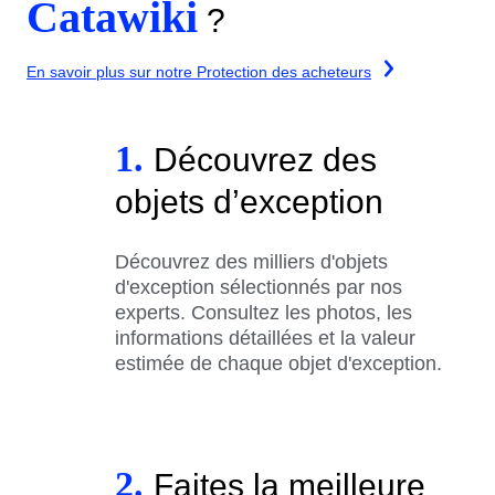
Catawiki
?
En savoir plus sur notre Protection des acheteurs
1.
Découvrez des
objets d’exception
Découvrez des milliers d'objets
d'exception sélectionnés par nos
experts. Consultez les photos, les
informations détaillées et la valeur
estimée de chaque objet d'exception.
2.
Faites la meilleure