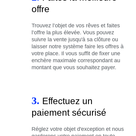
offre
Trouvez l’objet de vos rêves et faites
l’offre la plus élevée. Vous pouvez
suivre la vente jusqu'à sa clôture ou
laisser notre système faire les offres à
votre place. Il vous suffit de fixer une
enchère maximale correspondant au
montant que vous souhaitez payer.
3.
Effectuez un
paiement sécurisé
Réglez votre objet d'exception et nous
garderons votre paiement en toute