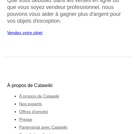
Que vous débutiez dans les ventes en ligne ou
que vous soyez vendeur professionnel, nous
pouvons vous aider à gagner plus d'argent pour
vos objets d'exception.
Vendez votre objet
À propos de Catawiki
À propos de Catawiki
Nos experts
Offres d'emploi
Presse
Partenariat avec Catawiki