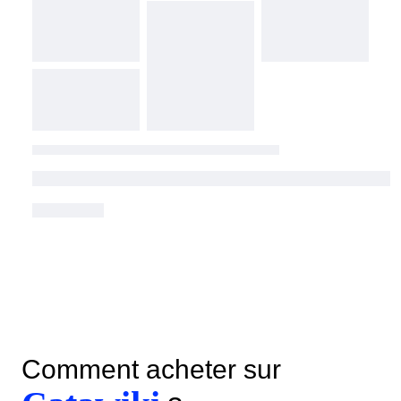
Comment acheter sur