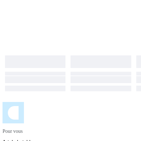
Pour vous