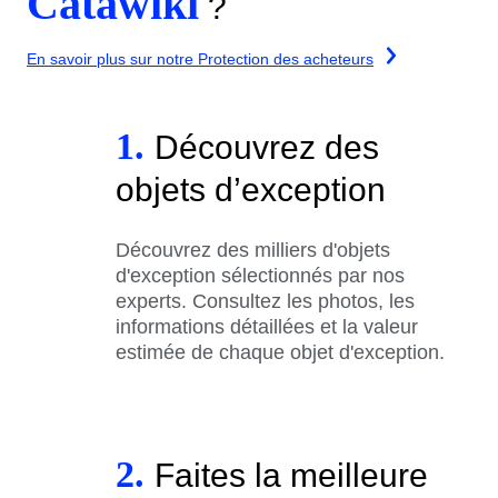
Catawiki
?
En savoir plus sur notre Protection des acheteurs
1.
Découvrez des
objets d’exception
Découvrez des milliers d'objets
d'exception sélectionnés par nos
experts. Consultez les photos, les
informations détaillées et la valeur
estimée de chaque objet d'exception.
2.
Faites la meilleure