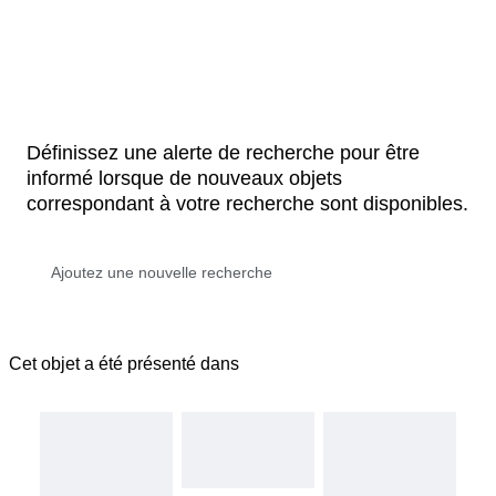
Définissez une alerte de recherche pour être
informé lorsque de nouveaux objets
correspondant à votre recherche sont disponibles.
Cet objet a été présenté dans