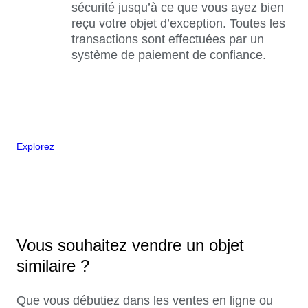
sécurité jusqu’à ce que vous ayez bien
reçu votre objet d’exception. Toutes les
transactions sont effectuées par un
système de paiement de confiance.
Explorez
Vous souhaitez vendre un objet
similaire ?
Que vous débutiez dans les ventes en ligne ou