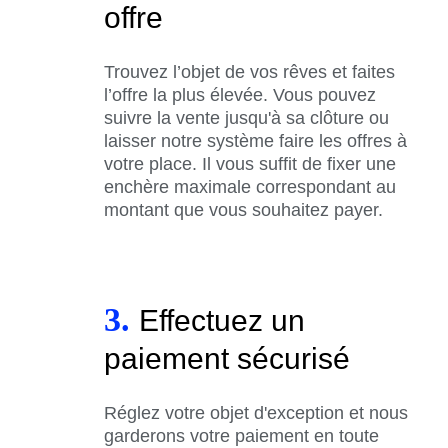
offre
Trouvez l’objet de vos rêves et faites
l’offre la plus élevée. Vous pouvez
suivre la vente jusqu'à sa clôture ou
laisser notre système faire les offres à
votre place. Il vous suffit de fixer une
enchère maximale correspondant au
montant que vous souhaitez payer.
3.
Effectuez un
paiement sécurisé
Réglez votre objet d'exception et nous
garderons votre paiement en toute