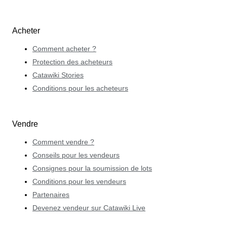
Acheter
Comment acheter ?
Protection des acheteurs
Catawiki Stories
Conditions pour les acheteurs
Vendre
Comment vendre ?
Conseils pour les vendeurs
Consignes pour la soumission de lots
Conditions pour les vendeurs
Partenaires
Devenez vendeur sur Catawiki Live