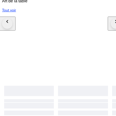
Art de la table
Tout voir