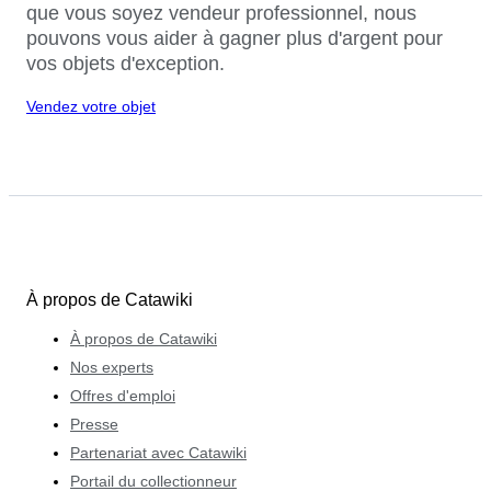
que vous soyez vendeur professionnel, nous
pouvons vous aider à gagner plus d'argent pour
vos objets d'exception.
Vendez votre objet
À propos de Catawiki
À propos de Catawiki
Nos experts
Offres d'emploi
Presse
Partenariat avec Catawiki
Portail du collectionneur