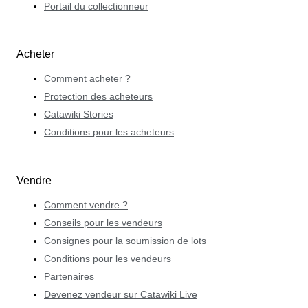
Portail du collectionneur
Acheter
Comment acheter ?
Protection des acheteurs
Catawiki Stories
Conditions pour les acheteurs
Vendre
Comment vendre ?
Conseils pour les vendeurs
Consignes pour la soumission de lots
Conditions pour les vendeurs
Partenaires
Devenez vendeur sur Catawiki Live