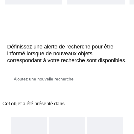
Définissez une alerte de recherche pour être
informé lorsque de nouveaux objets
correspondant à votre recherche sont disponibles.
Cet objet a été présenté dans