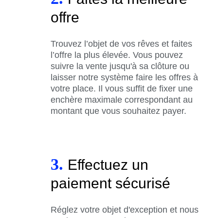
offre
Trouvez l’objet de vos rêves et faites
l’offre la plus élevée. Vous pouvez
suivre la vente jusqu'à sa clôture ou
laisser notre système faire les offres à
votre place. Il vous suffit de fixer une
enchère maximale correspondant au
montant que vous souhaitez payer.
3.
Effectuez un
paiement sécurisé
Réglez votre objet d'exception et nous