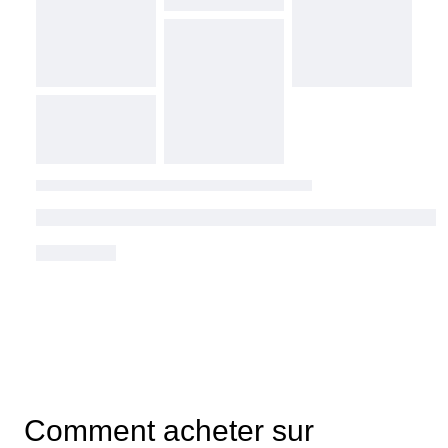
Comment acheter sur