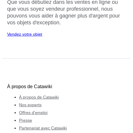
Que vous débutiez dans les ventes en ligne ou
que vous soyez vendeur professionnel, nous
pouvons vous aider à gagner plus d'argent pour
vos objets d'exception.
Vendez votre objet
À propos de Catawiki
À propos de Catawiki
Nos experts
Offres d'emploi
Presse
Partenariat avec Catawiki