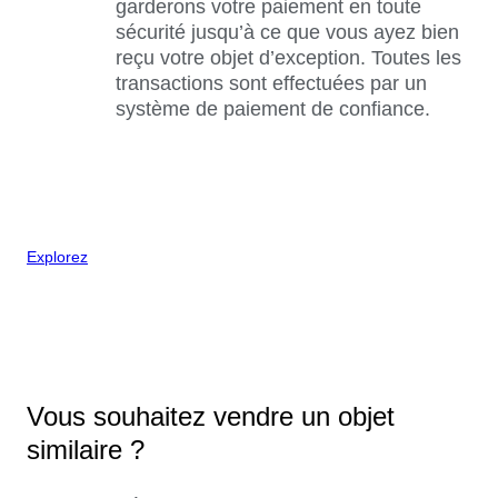
garderons votre paiement en toute
sécurité jusqu’à ce que vous ayez bien
reçu votre objet d’exception. Toutes les
transactions sont effectuées par un
système de paiement de confiance.
Explorez
Vous souhaitez vendre un objet
similaire ?