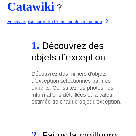
Catawiki
?
En savoir plus sur notre Protection des acheteurs
1.
Découvrez des
objets d’exception
Découvrez des milliers d'objets
d'exception sélectionnés par nos
experts. Consultez les photos, les
informations détaillées et la valeur
estimée de chaque objet d'exception.
2.
Faites la meilleure