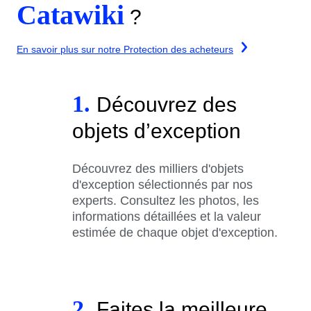
Catawiki
?
En savoir plus sur notre Protection des acheteurs
1.
Découvrez des
objets d’exception
Découvrez des milliers d'objets
d'exception sélectionnés par nos
experts. Consultez les photos, les
informations détaillées et la valeur
estimée de chaque objet d'exception.
2.
Faites la meilleure