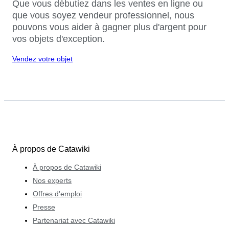
Que vous débutiez dans les ventes en ligne ou
que vous soyez vendeur professionnel, nous
pouvons vous aider à gagner plus d'argent pour
vos objets d'exception.
Vendez votre objet
À propos de Catawiki
À propos de Catawiki
Nos experts
Offres d'emploi
Presse
Partenariat avec Catawiki