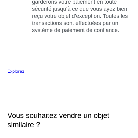
garderons votre paiement en toute
sécurité jusqu’à ce que vous ayez bien
reçu votre objet d’exception. Toutes les
transactions sont effectuées par un
système de paiement de confiance.
Explorez
Vous souhaitez vendre un objet
similaire ?