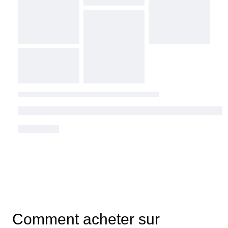
Comment acheter sur