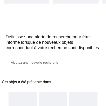
Définissez une alerte de recherche pour être
informé lorsque de nouveaux objets
correspondant à votre recherche sont disponibles.
Cet objet a été présenté dans