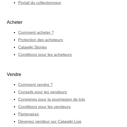
Portail du collectionneur
Acheter
Comment acheter ?
Protection des acheteurs
Catawiki Stories
Conditions pour les acheteurs
Vendre
Comment vendre ?
Conseils pour les vendeurs
Consignes pour la soumission de lots
Conditions pour les vendeurs
Partenaires
Devenez vendeur sur Catawiki Live