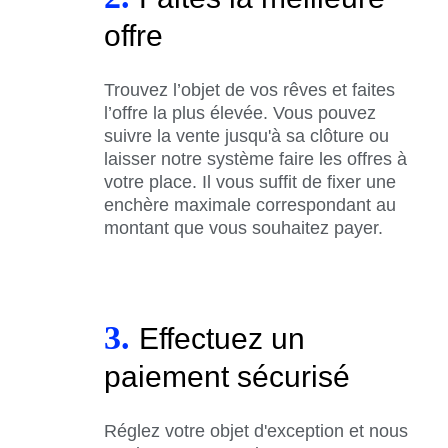
offre
Trouvez l’objet de vos rêves et faites
l’offre la plus élevée. Vous pouvez
suivre la vente jusqu'à sa clôture ou
laisser notre système faire les offres à
votre place. Il vous suffit de fixer une
enchère maximale correspondant au
montant que vous souhaitez payer.
3.
Effectuez un
paiement sécurisé
Réglez votre objet d'exception et nous