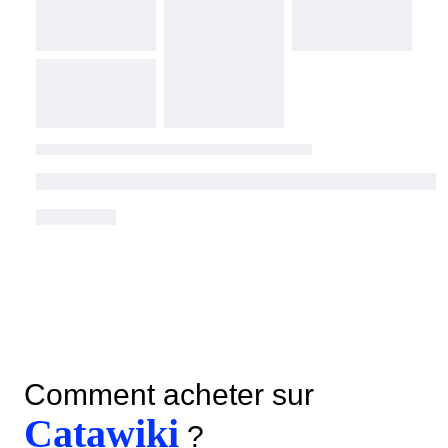
Comment acheter sur
Catawiki
?