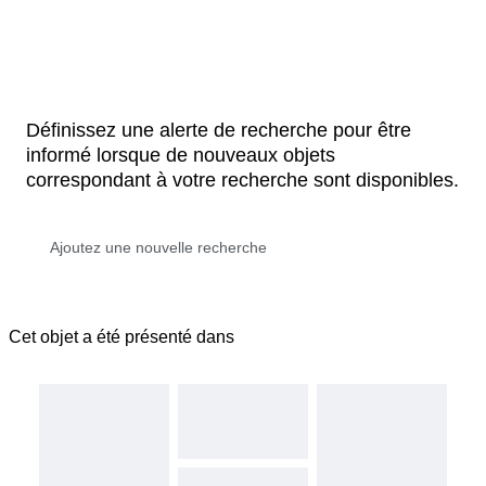
Définissez une alerte de recherche pour être
informé lorsque de nouveaux objets
correspondant à votre recherche sont disponibles.
Cet objet a été présenté dans