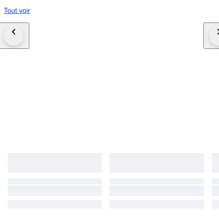
Tout voir