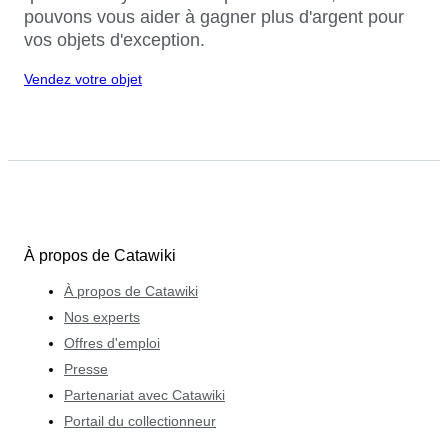
pouvons vous aider à gagner plus d'argent pour
vos objets d'exception.
Vendez votre objet
À propos de Catawiki
À propos de Catawiki
Nos experts
Offres d'emploi
Presse
Partenariat avec Catawiki
Portail du collectionneur