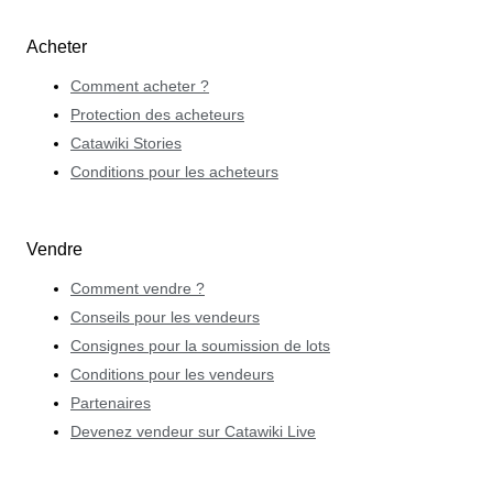
Acheter
Comment acheter ?
Protection des acheteurs
Catawiki Stories
Conditions pour les acheteurs
Vendre
Comment vendre ?
Conseils pour les vendeurs
Consignes pour la soumission de lots
Conditions pour les vendeurs
Partenaires
Devenez vendeur sur Catawiki Live