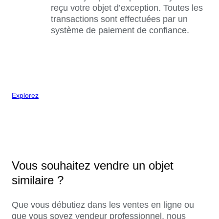
reçu votre objet d’exception. Toutes les
transactions sont effectuées par un
système de paiement de confiance.
Explorez
Vous souhaitez vendre un objet
similaire ?
Que vous débutiez dans les ventes en ligne ou
que vous soyez vendeur professionnel, nous