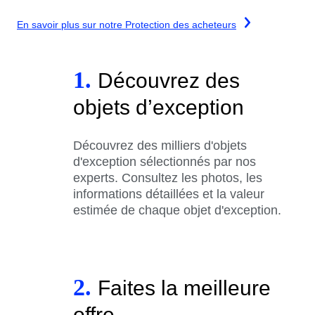
En savoir plus sur notre Protection des acheteurs
1.
Découvrez des
objets d’exception
Découvrez des milliers d'objets
d'exception sélectionnés par nos
experts. Consultez les photos, les
informations détaillées et la valeur
estimée de chaque objet d'exception.
2.
Faites la meilleure
offre