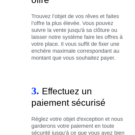
Trouvez l’objet de vos rêves et faites
l’offre la plus élevée. Vous pouvez
suivre la vente jusqu'à sa clôture ou
laisser notre système faire les offres à
votre place. Il vous suffit de fixer une
enchère maximale correspondant au
montant que vous souhaitez payer.
3.
Effectuez un
paiement sécurisé
Réglez votre objet d'exception et nous
garderons votre paiement en toute
sécurité jusqu’à ce que vous ayez bien