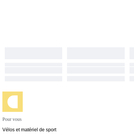
Pour vous
Vélos et matériel de sport