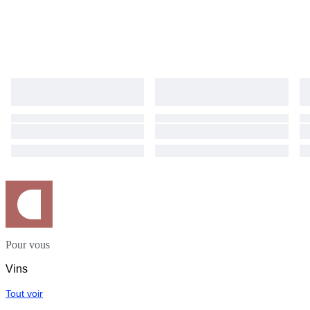
Pour vous
Vins
Tout voir