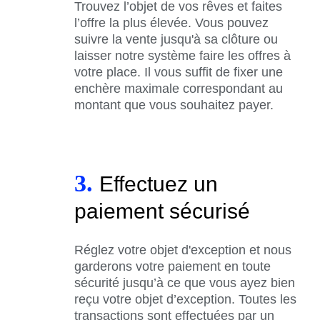
Trouvez l’objet de vos rêves et faites
l’offre la plus élevée. Vous pouvez
suivre la vente jusqu'à sa clôture ou
laisser notre système faire les offres à
votre place. Il vous suffit de fixer une
enchère maximale correspondant au
montant que vous souhaitez payer.
3.
Effectuez un
paiement sécurisé
Réglez votre objet d'exception et nous
garderons votre paiement en toute
sécurité jusqu’à ce que vous ayez bien
reçu votre objet d’exception. Toutes les
transactions sont effectuées par un