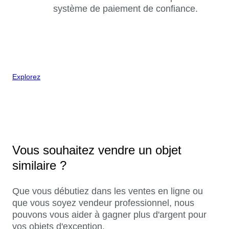
système de paiement de confiance.
Explorez
Vous souhaitez vendre un objet
similaire ?
Que vous débutiez dans les ventes en ligne ou
que vous soyez vendeur professionnel, nous
pouvons vous aider à gagner plus d'argent pour
vos objets d'exception.