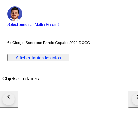
Expert
Sélectionné par Mattia Garon
6x Giorgio Sandrone Barolo Capalot 2021 DOCG
Afficher toutes les infos
Objets similaires