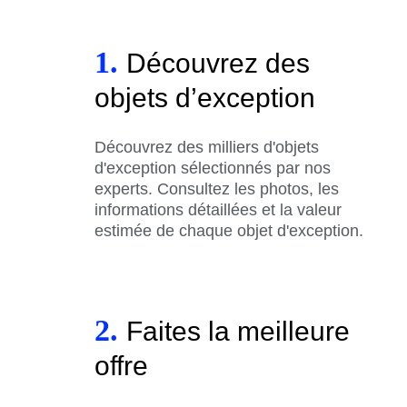
1.
Découvrez des
objets d’exception
Découvrez des milliers d'objets
d'exception sélectionnés par nos
experts. Consultez les photos, les
informations détaillées et la valeur
estimée de chaque objet d'exception.
2.
Faites la meilleure
offre