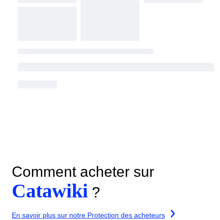
Comment acheter sur
Catawiki
?
En savoir plus sur notre Protection des acheteurs