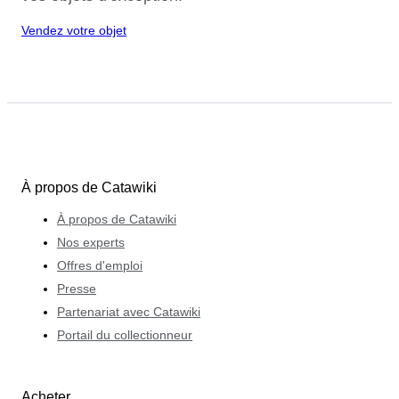
Vendez votre objet
À propos de Catawiki
À propos de Catawiki
Nos experts
Offres d'emploi
Presse
Partenariat avec Catawiki
Portail du collectionneur
Acheter