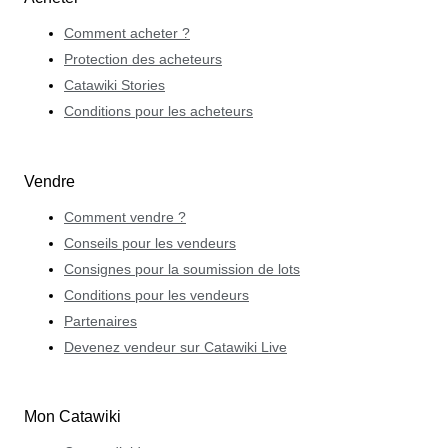
Comment acheter ?
Protection des acheteurs
Catawiki Stories
Conditions pour les acheteurs
Vendre
Comment vendre ?
Conseils pour les vendeurs
Consignes pour la soumission de lots
Conditions pour les vendeurs
Partenaires
Devenez vendeur sur Catawiki Live
Mon Catawiki