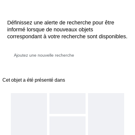
Définissez une alerte de recherche pour être
informé lorsque de nouveaux objets
correspondant à votre recherche sont disponibles.
Cet objet a été présenté dans