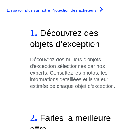
En savoir plus sur notre Protection des acheteurs
1.
Découvrez des
objets d’exception
Découvrez des milliers d'objets
d'exception sélectionnés par nos
experts. Consultez les photos, les
informations détaillées et la valeur
estimée de chaque objet d'exception.
2.
Faites la meilleure
offre