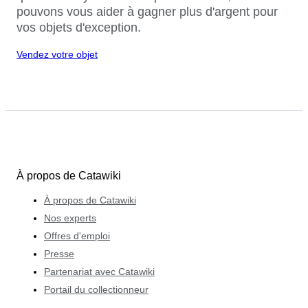
pouvons vous aider à gagner plus d'argent pour
vos objets d'exception.
Vendez votre objet
À propos de Catawiki
À propos de Catawiki
Nos experts
Offres d'emploi
Presse
Partenariat avec Catawiki
Portail du collectionneur