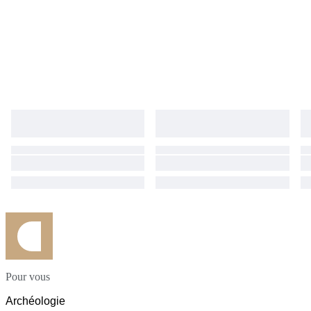
Pour vous
Archéologie