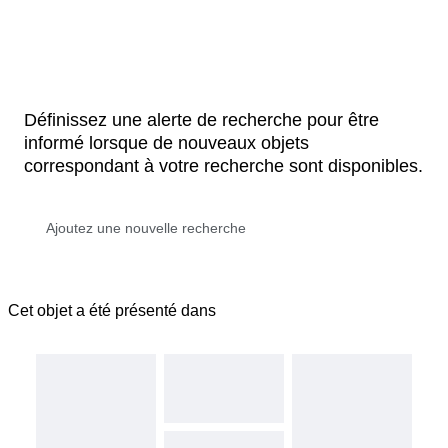
Définissez une alerte de recherche pour être
informé lorsque de nouveaux objets
correspondant à votre recherche sont disponibles.
Cet objet a été présenté dans