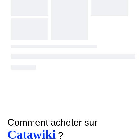
Comment acheter sur
Catawiki
?