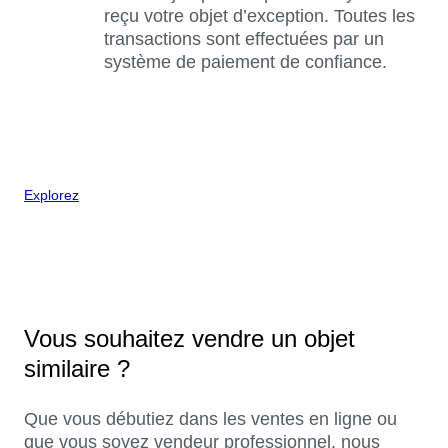
reçu votre objet d’exception. Toutes les
transactions sont effectuées par un
système de paiement de confiance.
Explorez
Vous souhaitez vendre un objet
similaire ?
Que vous débutiez dans les ventes en ligne ou
que vous soyez vendeur professionnel, nous