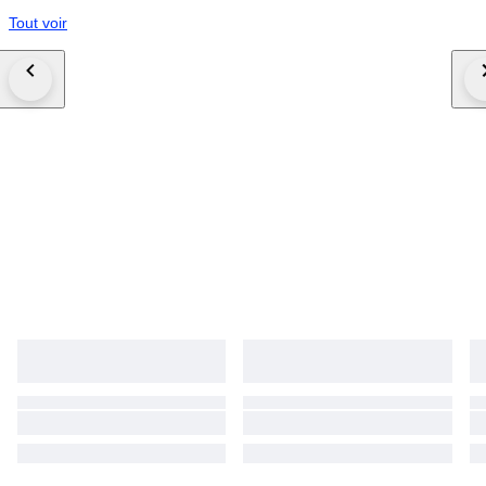
Tout voir