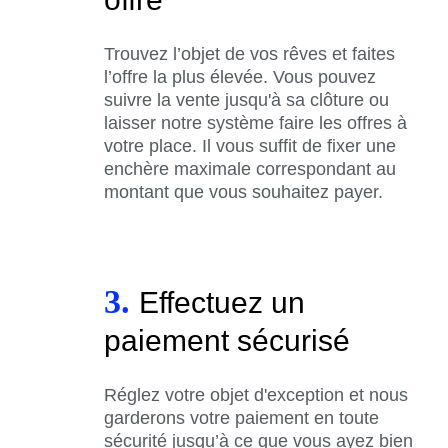
Trouvez l’objet de vos rêves et faites
l’offre la plus élevée. Vous pouvez
suivre la vente jusqu'à sa clôture ou
laisser notre système faire les offres à
votre place. Il vous suffit de fixer une
enchère maximale correspondant au
montant que vous souhaitez payer.
3.
Effectuez un
paiement sécurisé
Réglez votre objet d'exception et nous
garderons votre paiement en toute
sécurité jusqu’à ce que vous ayez bien