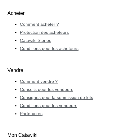
Acheter
Comment acheter ?
Protection des acheteurs
Catawiki Stories
Conditions pour les acheteurs
Vendre
Comment vendre ?
Conseils pour les vendeurs
Consignes pour la soumission de lots
Conditions pour les vendeurs
Partenaires
Mon Catawiki