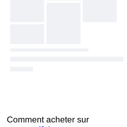
Comment acheter sur