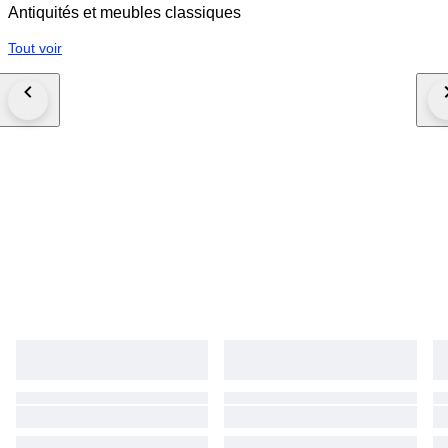
Antiquités et meubles classiques
Tout voir