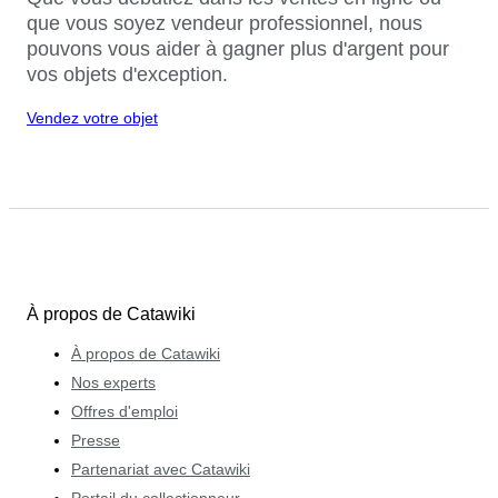
que vous soyez vendeur professionnel, nous
pouvons vous aider à gagner plus d'argent pour
vos objets d'exception.
Vendez votre objet
À propos de Catawiki
À propos de Catawiki
Nos experts
Offres d'emploi
Presse
Partenariat avec Catawiki