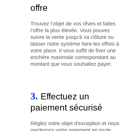
offre
Trouvez l’objet de vos rêves et faites
l’offre la plus élevée. Vous pouvez
suivre la vente jusqu'à sa clôture ou
laisser notre système faire les offres à
votre place. Il vous suffit de fixer une
enchère maximale correspondant au
montant que vous souhaitez payer.
3.
Effectuez un
paiement sécurisé
Réglez votre objet d'exception et nous
garderons votre paiement en toute