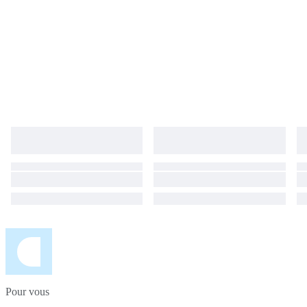
Pour vous