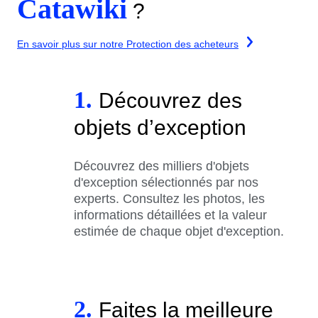
Catawiki
?
En savoir plus sur notre Protection des acheteurs
1.
Découvrez des
objets d’exception
Découvrez des milliers d'objets
d'exception sélectionnés par nos
experts. Consultez les photos, les
informations détaillées et la valeur
estimée de chaque objet d'exception.
2.
Faites la meilleure