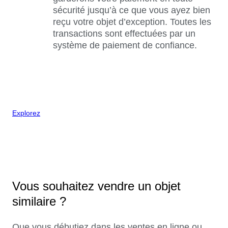
sécurité jusqu’à ce que vous ayez bien
reçu votre objet d’exception. Toutes les
transactions sont effectuées par un
système de paiement de confiance.
Explorez
Vous souhaitez vendre un objet
similaire ?
Que vous débutiez dans les ventes en ligne ou