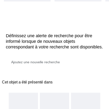
Définissez une alerte de recherche pour être
informé lorsque de nouveaux objets
correspondant à votre recherche sont disponibles.
Cet objet a été présenté dans