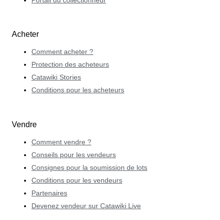
Portail du collectionneur
Acheter
Comment acheter ?
Protection des acheteurs
Catawiki Stories
Conditions pour les acheteurs
Vendre
Comment vendre ?
Conseils pour les vendeurs
Consignes pour la soumission de lots
Conditions pour les vendeurs
Partenaires
Devenez vendeur sur Catawiki Live