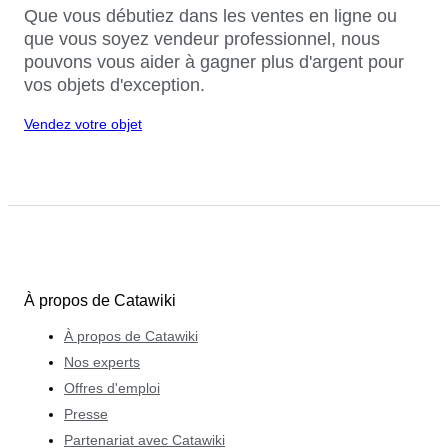
Que vous débutiez dans les ventes en ligne ou
que vous soyez vendeur professionnel, nous
pouvons vous aider à gagner plus d'argent pour
vos objets d'exception.
Vendez votre objet
À propos de Catawiki
À propos de Catawiki
Nos experts
Offres d'emploi
Presse
Partenariat avec Catawiki