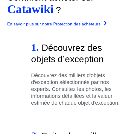
Catawiki
?
En savoir plus sur notre Protection des acheteurs
1.
Découvrez des
objets d’exception
Découvrez des milliers d'objets
d'exception sélectionnés par nos
experts. Consultez les photos, les
informations détaillées et la valeur
estimée de chaque objet d'exception.