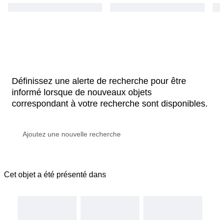
Définissez une alerte de recherche pour être
informé lorsque de nouveaux objets
correspondant à votre recherche sont disponibles.
Cet objet a été présenté dans