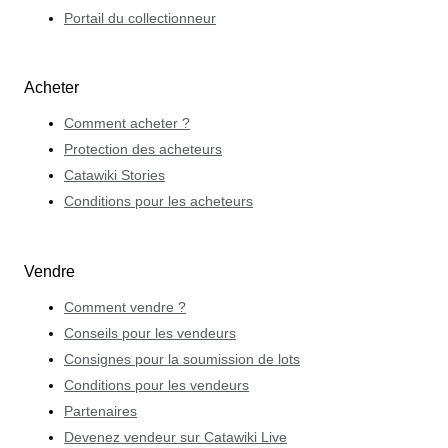
Portail du collectionneur
Acheter
Comment acheter ?
Protection des acheteurs
Catawiki Stories
Conditions pour les acheteurs
Vendre
Comment vendre ?
Conseils pour les vendeurs
Consignes pour la soumission de lots
Conditions pour les vendeurs
Partenaires
Devenez vendeur sur Catawiki Live