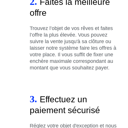
2.
Faites la meilleure
offre
Trouvez l’objet de vos rêves et faites
l’offre la plus élevée. Vous pouvez
suivre la vente jusqu'à sa clôture ou
laisser notre système faire les offres à
votre place. Il vous suffit de fixer une
enchère maximale correspondant au
montant que vous souhaitez payer.
3.
Effectuez un
paiement sécurisé
Réglez votre objet d'exception et nous