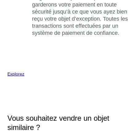
garderons votre paiement en toute
sécurité jusqu’à ce que vous ayez bien
reçu votre objet d’exception. Toutes les
transactions sont effectuées par un
système de paiement de confiance.
Explorez
Vous souhaitez vendre un objet
similaire ?