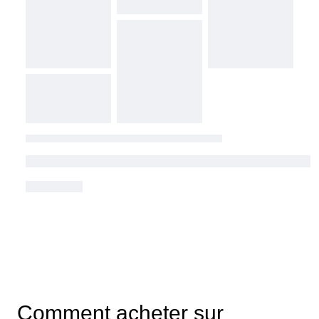
Comment acheter sur