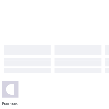
Pour vous