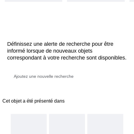
Définissez une alerte de recherche pour être
informé lorsque de nouveaux objets
correspondant à votre recherche sont disponibles.
Cet objet a été présenté dans