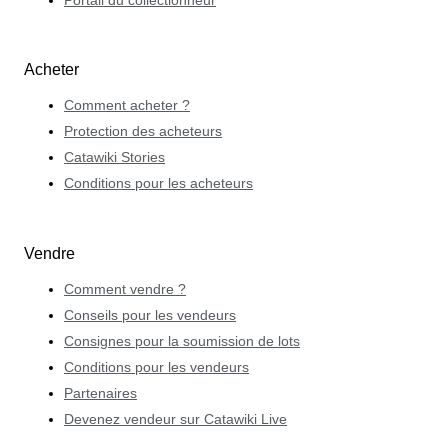
Portail du collectionneur
Acheter
Comment acheter ?
Protection des acheteurs
Catawiki Stories
Conditions pour les acheteurs
Vendre
Comment vendre ?
Conseils pour les vendeurs
Consignes pour la soumission de lots
Conditions pour les vendeurs
Partenaires
Devenez vendeur sur Catawiki Live