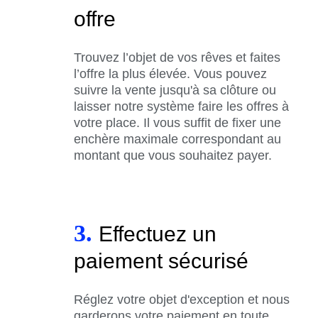
offre
Trouvez l’objet de vos rêves et faites
l’offre la plus élevée. Vous pouvez
suivre la vente jusqu'à sa clôture ou
laisser notre système faire les offres à
votre place. Il vous suffit de fixer une
enchère maximale correspondant au
montant que vous souhaitez payer.
3.
Effectuez un
paiement sécurisé
Réglez votre objet d'exception et nous
garderons votre paiement en toute