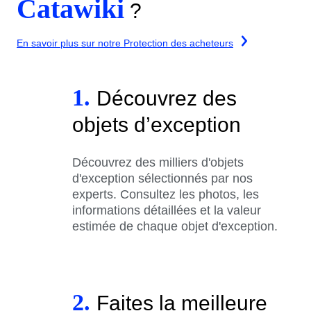
Catawiki
?
En savoir plus sur notre Protection des acheteurs
1.
Découvrez des
objets d’exception
Découvrez des milliers d'objets
d'exception sélectionnés par nos
experts. Consultez les photos, les
informations détaillées et la valeur
estimée de chaque objet d'exception.
2.
Faites la meilleure