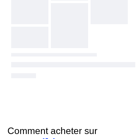
Comment acheter sur