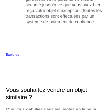
sécurité jusqu’à ce que vous ayez bien
reçu votre objet d’exception. Toutes les
transactions sont effectuées par un
système de paiement de confiance.
Explorez
Vous souhaitez vendre un objet
similaire ?
Que vous débutiez dans les ventes en ligne ou