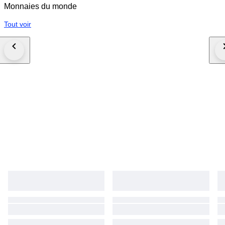
Monnaies du monde
Tout voir