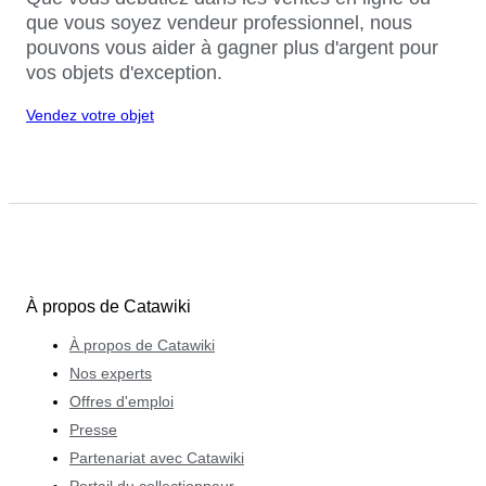
que vous soyez vendeur professionnel, nous
pouvons vous aider à gagner plus d'argent pour
vos objets d'exception.
Vendez votre objet
À propos de Catawiki
À propos de Catawiki
Nos experts
Offres d'emploi
Presse
Partenariat avec Catawiki