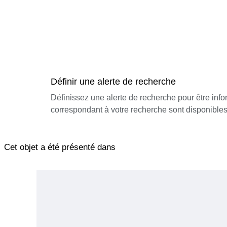
Définir une alerte de recherche
Définissez une alerte de recherche pour être inf
correspondant à votre recherche sont disponibles
Cet objet a été présenté dans