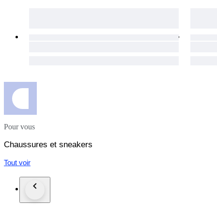
Pour vous
Chaussures et sneakers
Tout voir