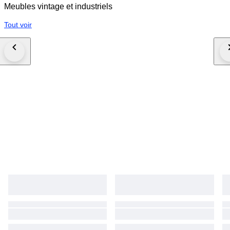
Meubles vintage et industriels
Tout voir