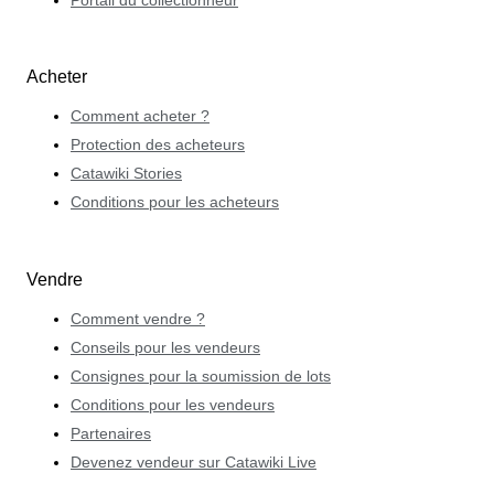
Portail du collectionneur
Acheter
Comment acheter ?
Protection des acheteurs
Catawiki Stories
Conditions pour les acheteurs
Vendre
Comment vendre ?
Conseils pour les vendeurs
Consignes pour la soumission de lots
Conditions pour les vendeurs
Partenaires
Devenez vendeur sur Catawiki Live