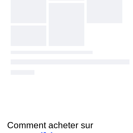
Comment acheter sur