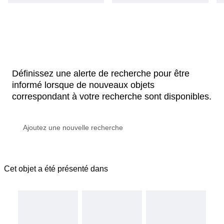
Définissez une alerte de recherche pour être
informé lorsque de nouveaux objets
correspondant à votre recherche sont disponibles.
Cet objet a été présenté dans