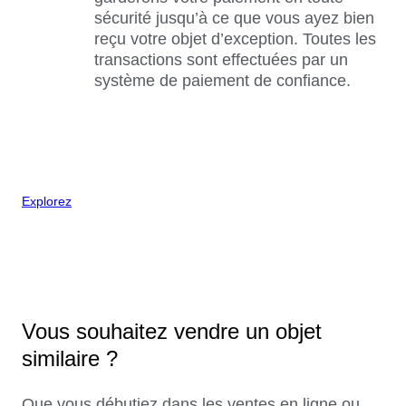
sécurité jusqu’à ce que vous ayez bien
reçu votre objet d’exception. Toutes les
transactions sont effectuées par un
système de paiement de confiance.
Explorez
Vous souhaitez vendre un objet
similaire ?
Que vous débutiez dans les ventes en ligne ou