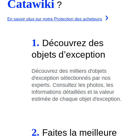
Catawiki
?
En savoir plus sur notre Protection des acheteurs
1.
Découvrez des
objets d’exception
Découvrez des milliers d'objets
d'exception sélectionnés par nos
experts. Consultez les photos, les
informations détaillées et la valeur
estimée de chaque objet d'exception.
2.
Faites la meilleure