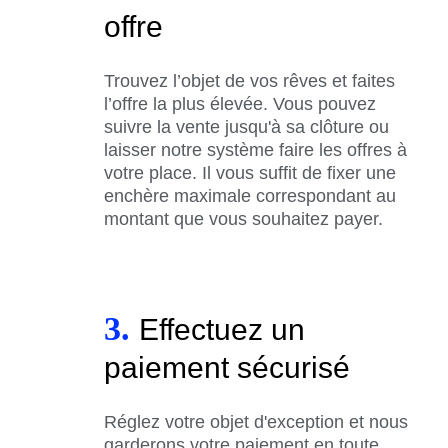
offre
Trouvez l’objet de vos rêves et faites
l’offre la plus élevée. Vous pouvez
suivre la vente jusqu'à sa clôture ou
laisser notre système faire les offres à
votre place. Il vous suffit de fixer une
enchère maximale correspondant au
montant que vous souhaitez payer.
3.
Effectuez un
paiement sécurisé
Réglez votre objet d'exception et nous
garderons votre paiement en toute