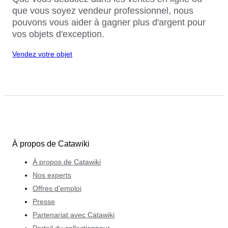
que vous soyez vendeur professionnel, nous
pouvons vous aider à gagner plus d'argent pour
vos objets d'exception.
Vendez votre objet
À propos de Catawiki
À propos de Catawiki
Nos experts
Offres d'emploi
Presse
Partenariat avec Catawiki