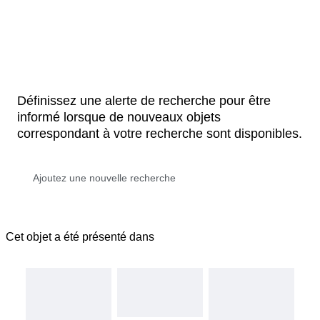
Définissez une alerte de recherche pour être
informé lorsque de nouveaux objets
correspondant à votre recherche sont disponibles.
Cet objet a été présenté dans