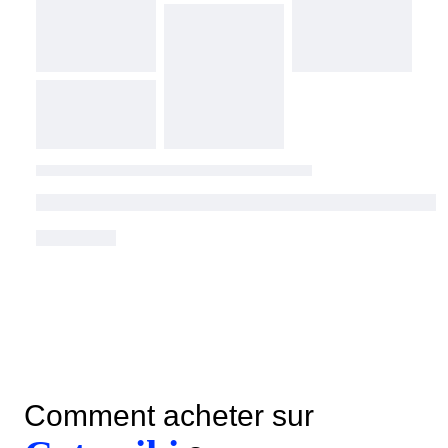
Comment acheter sur