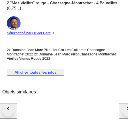
2 "Mes Vieilles" rouge - Chassagne-Montrachet - 4 Bouteilles
(0,75 L)
Expert
Sélectionné par Olivier Baret
2x Domaine Jean Marc Pillot 1er Cru Les Caillerets Chassagne
Montrachet 2022 2x Domaine Jean Marc Pillot Chassagne Montrachet
Vieilles Vignes Rouge 2022
Afficher toutes les infos
Objets similaires