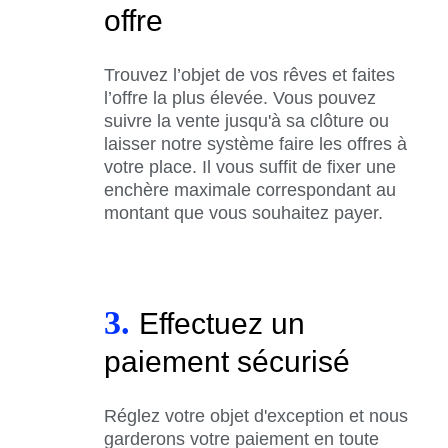
offre
Trouvez l’objet de vos rêves et faites
l’offre la plus élevée. Vous pouvez
suivre la vente jusqu'à sa clôture ou
laisser notre système faire les offres à
votre place. Il vous suffit de fixer une
enchère maximale correspondant au
montant que vous souhaitez payer.
3.
Effectuez un
paiement sécurisé
Réglez votre objet d'exception et nous
garderons votre paiement en toute