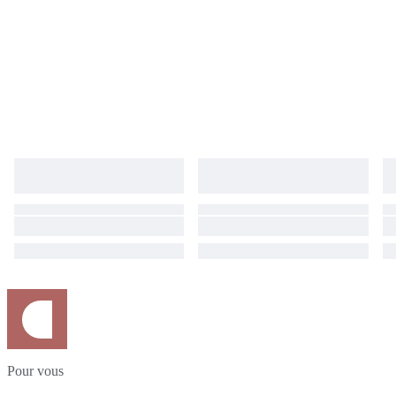
Pour vous