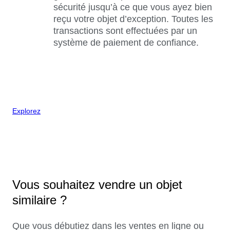
sécurité jusqu’à ce que vous ayez bien
reçu votre objet d’exception. Toutes les
transactions sont effectuées par un
système de paiement de confiance.
Explorez
Vous souhaitez vendre un objet
similaire ?
Que vous débutiez dans les ventes en ligne ou