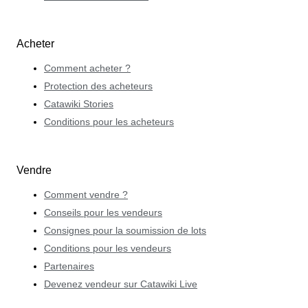
Acheter
Comment acheter ?
Protection des acheteurs
Catawiki Stories
Conditions pour les acheteurs
Vendre
Comment vendre ?
Conseils pour les vendeurs
Consignes pour la soumission de lots
Conditions pour les vendeurs
Partenaires
Devenez vendeur sur Catawiki Live