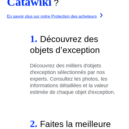
Catawiki
?
En savoir plus sur notre Protection des acheteurs
1.
Découvrez des
objets d’exception
Découvrez des milliers d'objets
d'exception sélectionnés par nos
experts. Consultez les photos, les
informations détaillées et la valeur
estimée de chaque objet d'exception.
2.
Faites la meilleure