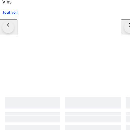
Vins
Tout voir