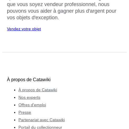
que vous soyez vendeur professionnel, nous
pouvons vous aider à gagner plus d'argent pour
vos objets d'exception.
Vendez votre objet
À propos de Catawiki
À propos de Catawiki
Nos experts
Offres d'emploi
Presse
Partenariat avec Catawiki
Portail du collectionneur