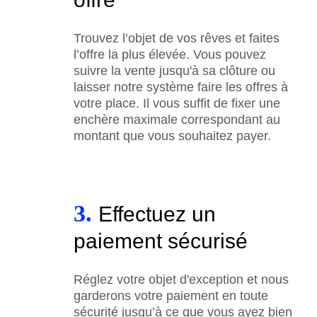
Trouvez l’objet de vos rêves et faites
l’offre la plus élevée. Vous pouvez
suivre la vente jusqu'à sa clôture ou
laisser notre système faire les offres à
votre place. Il vous suffit de fixer une
enchère maximale correspondant au
montant que vous souhaitez payer.
3.
Effectuez un
paiement sécurisé
Réglez votre objet d'exception et nous
garderons votre paiement en toute
sécurité jusqu’à ce que vous ayez bien