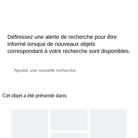
Définissez une alerte de recherche pour être
informé lorsque de nouveaux objets
correspondant à votre recherche sont disponibles.
Cet objet a été présenté dans