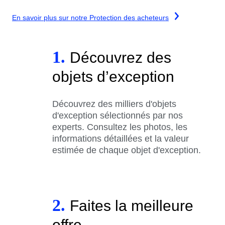
En savoir plus sur notre Protection des acheteurs
1.
Découvrez des
objets d’exception
Découvrez des milliers d'objets
d'exception sélectionnés par nos
experts. Consultez les photos, les
informations détaillées et la valeur
estimée de chaque objet d'exception.
2.
Faites la meilleure
offre