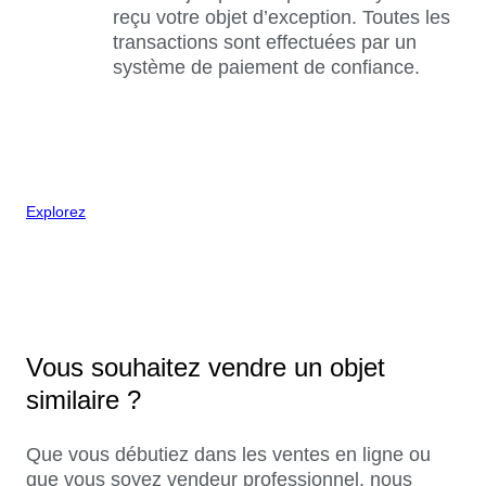
reçu votre objet d’exception. Toutes les
transactions sont effectuées par un
système de paiement de confiance.
Explorez
Vous souhaitez vendre un objet
similaire ?
Que vous débutiez dans les ventes en ligne ou
que vous soyez vendeur professionnel, nous