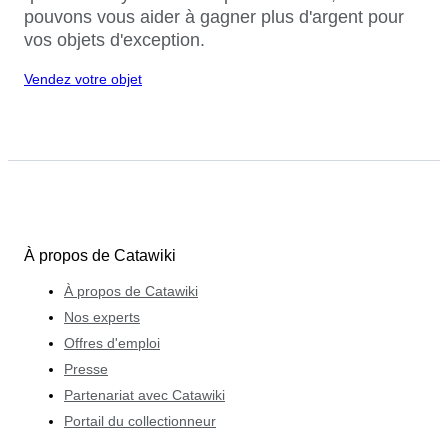
pouvons vous aider à gagner plus d'argent pour
vos objets d'exception.
Vendez votre objet
À propos de Catawiki
À propos de Catawiki
Nos experts
Offres d'emploi
Presse
Partenariat avec Catawiki
Portail du collectionneur