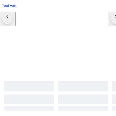
Tout voir