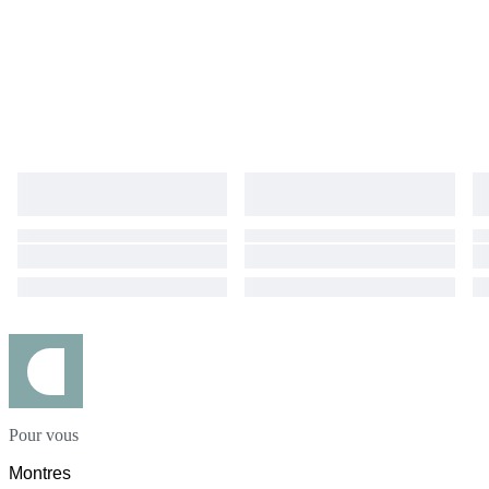
Pour vous
Montres