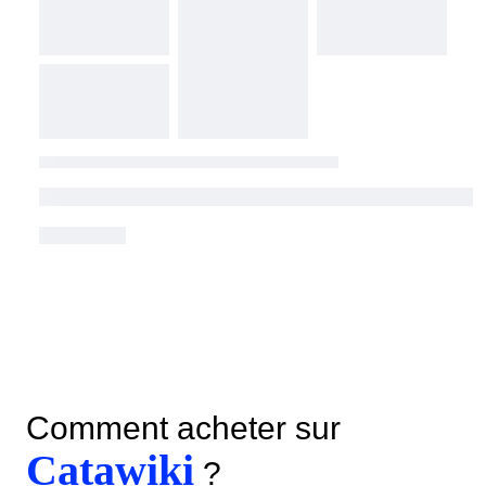
Comment acheter sur
Catawiki
?