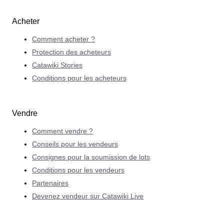
Acheter
Comment acheter ?
Protection des acheteurs
Catawiki Stories
Conditions pour les acheteurs
Vendre
Comment vendre ?
Conseils pour les vendeurs
Consignes pour la soumission de lots
Conditions pour les vendeurs
Partenaires
Devenez vendeur sur Catawiki Live