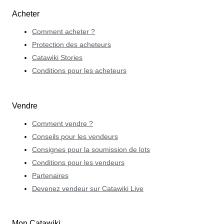
Acheter
Comment acheter ?
Protection des acheteurs
Catawiki Stories
Conditions pour les acheteurs
Vendre
Comment vendre ?
Conseils pour les vendeurs
Consignes pour la soumission de lots
Conditions pour les vendeurs
Partenaires
Devenez vendeur sur Catawiki Live
Mon Catawiki