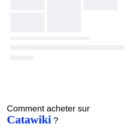
Comment acheter sur
Catawiki
?