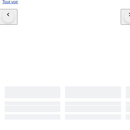
Tout voir