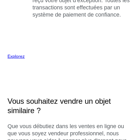
reçu votre objet d’exception. Toutes les
transactions sont effectuées par un
système de paiement de confiance.
Explorez
Vous souhaitez vendre un objet
similaire ?
Que vous débutiez dans les ventes en ligne ou
que vous soyez vendeur professionnel, nous