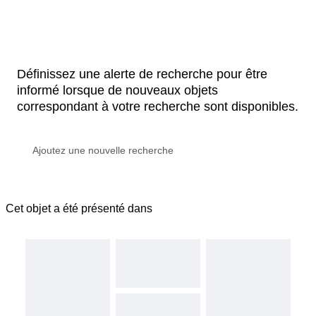
Définissez une alerte de recherche pour être
informé lorsque de nouveaux objets
correspondant à votre recherche sont disponibles.
Cet objet a été présenté dans