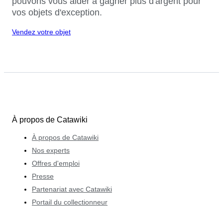
pouvons vous aider à gagner plus d'argent pour
vos objets d'exception.
Vendez votre objet
À propos de Catawiki
À propos de Catawiki
Nos experts
Offres d'emploi
Presse
Partenariat avec Catawiki
Portail du collectionneur