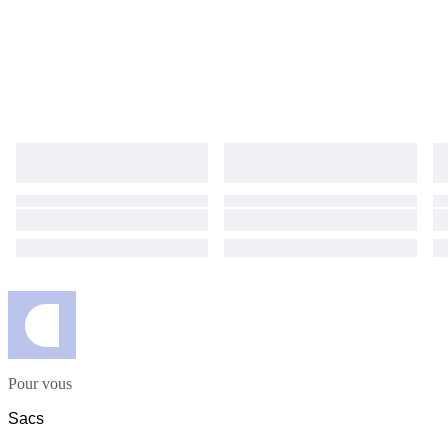
Pour vous
Sacs