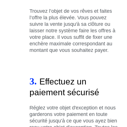
Trouvez l’objet de vos rêves et faites
l’offre la plus élevée. Vous pouvez
suivre la vente jusqu'à sa clôture ou
laisser notre système faire les offres à
votre place. Il vous suffit de fixer une
enchère maximale correspondant au
montant que vous souhaitez payer.
3.
Effectuez un
paiement sécurisé
Réglez votre objet d'exception et nous
garderons votre paiement en toute
sécurité jusqu’à ce que vous ayez bien