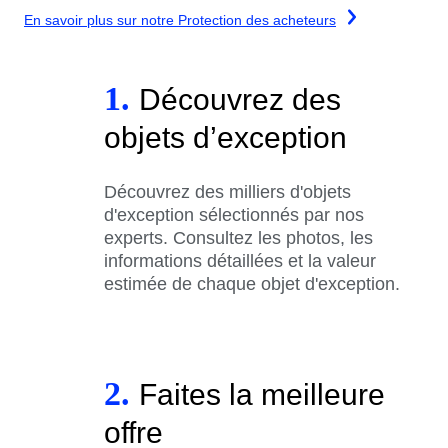
En savoir plus sur notre Protection des acheteurs
1.
Découvrez des
objets d’exception
Découvrez des milliers d'objets
d'exception sélectionnés par nos
experts. Consultez les photos, les
informations détaillées et la valeur
estimée de chaque objet d'exception.
2.
Faites la meilleure
offre