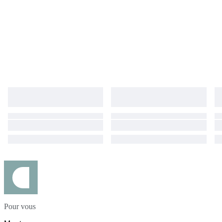
Pour vous