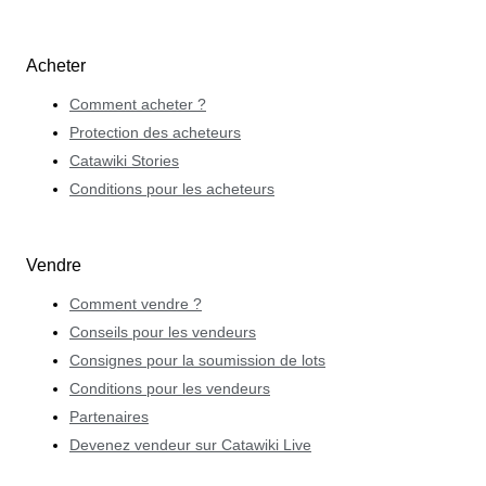
Acheter
Comment acheter ?
Protection des acheteurs
Catawiki Stories
Conditions pour les acheteurs
Vendre
Comment vendre ?
Conseils pour les vendeurs
Consignes pour la soumission de lots
Conditions pour les vendeurs
Partenaires
Devenez vendeur sur Catawiki Live