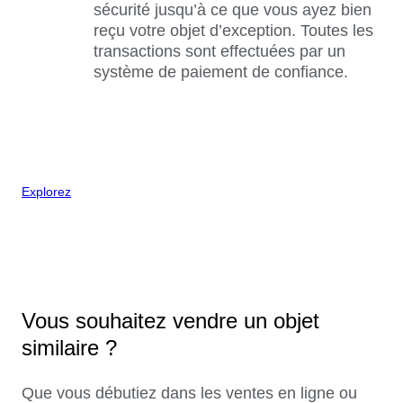
sécurité jusqu’à ce que vous ayez bien
reçu votre objet d’exception. Toutes les
transactions sont effectuées par un
système de paiement de confiance.
Explorez
Vous souhaitez vendre un objet
similaire ?
Que vous débutiez dans les ventes en ligne ou