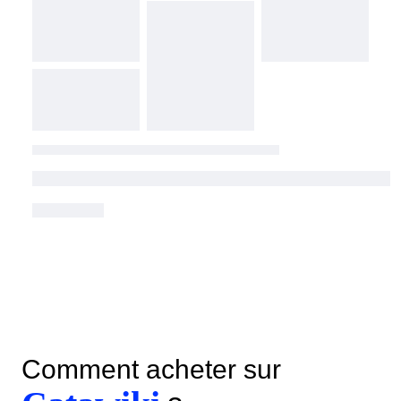
Comment acheter sur