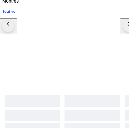
Montres
Tout voir