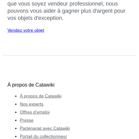
que vous soyez vendeur professionnel, nous
pouvons vous aider à gagner plus d'argent pour
vos objets d'exception.
Vendez votre objet
À propos de Catawiki
À propos de Catawiki
Nos experts
Offres d'emploi
Presse
Partenariat avec Catawiki
Portail du collectionneur