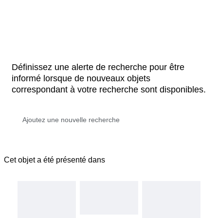
Définissez une alerte de recherche pour être
informé lorsque de nouveaux objets
correspondant à votre recherche sont disponibles.
Cet objet a été présenté dans