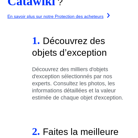
Catawiki
?
En savoir plus sur notre Protection des acheteurs
1.
Découvrez des
objets d’exception
Découvrez des milliers d'objets
d'exception sélectionnés par nos
experts. Consultez les photos, les
informations détaillées et la valeur
estimée de chaque objet d'exception.
2.
Faites la meilleure