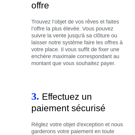
offre
Trouvez l’objet de vos rêves et faites
l’offre la plus élevée. Vous pouvez
suivre la vente jusqu'à sa clôture ou
laisser notre système faire les offres à
votre place. Il vous suffit de fixer une
enchère maximale correspondant au
montant que vous souhaitez payer.
3.
Effectuez un
paiement sécurisé
Réglez votre objet d'exception et nous
garderons votre paiement en toute