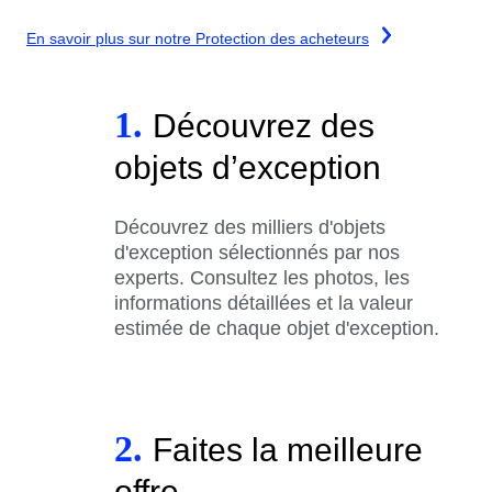
En savoir plus sur notre Protection des acheteurs
1.
Découvrez des
objets d’exception
Découvrez des milliers d'objets
d'exception sélectionnés par nos
experts. Consultez les photos, les
informations détaillées et la valeur
estimée de chaque objet d'exception.
2.
Faites la meilleure
offre