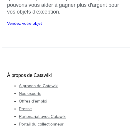
pouvons vous aider à gagner plus d'argent pour
vos objets d'exception.
Vendez votre objet
À propos de Catawiki
À propos de Catawiki
Nos experts
Offres d'emploi
Presse
Partenariat avec Catawiki
Portail du collectionneur