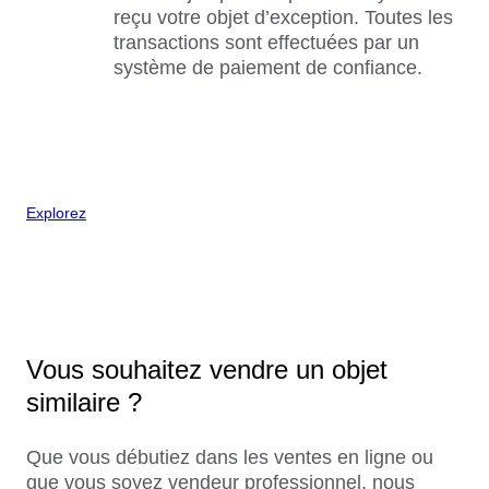
reçu votre objet d’exception. Toutes les
transactions sont effectuées par un
système de paiement de confiance.
Explorez
Vous souhaitez vendre un objet
similaire ?
Que vous débutiez dans les ventes en ligne ou
que vous soyez vendeur professionnel, nous