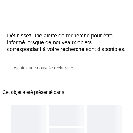
Définissez une alerte de recherche pour être
informé lorsque de nouveaux objets
correspondant à votre recherche sont disponibles.
Cet objet a été présenté dans