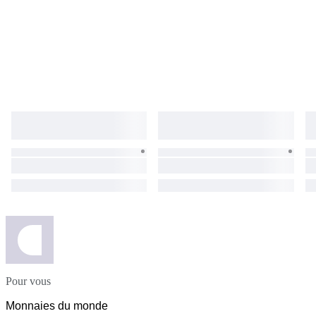
Pour vous
Monnaies du monde