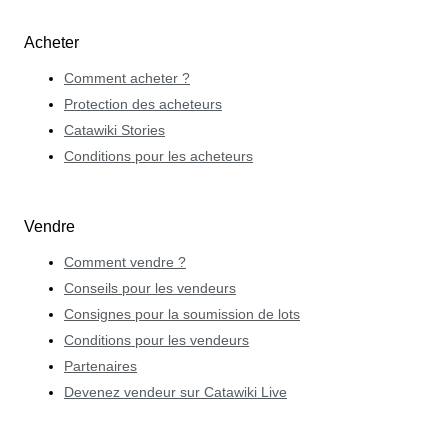
Acheter
Comment acheter ?
Protection des acheteurs
Catawiki Stories
Conditions pour les acheteurs
Vendre
Comment vendre ?
Conseils pour les vendeurs
Consignes pour la soumission de lots
Conditions pour les vendeurs
Partenaires
Devenez vendeur sur Catawiki Live