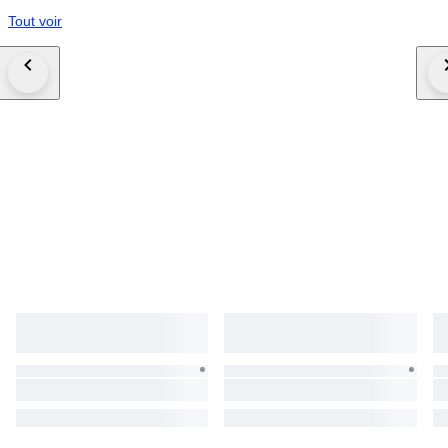
Tout voir