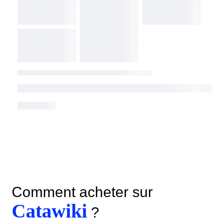
Comment acheter sur
Catawiki
?