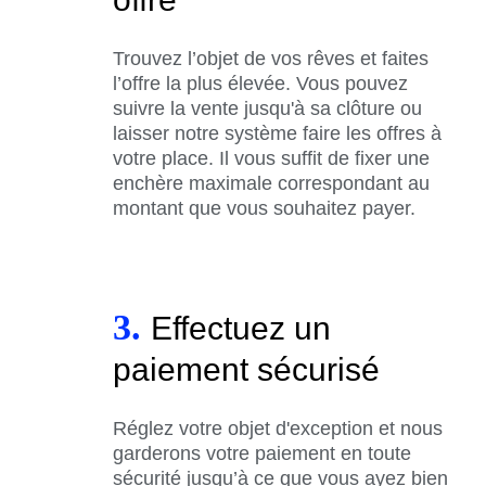
Trouvez l’objet de vos rêves et faites
l’offre la plus élevée. Vous pouvez
suivre la vente jusqu'à sa clôture ou
laisser notre système faire les offres à
votre place. Il vous suffit de fixer une
enchère maximale correspondant au
montant que vous souhaitez payer.
3.
Effectuez un
paiement sécurisé
Réglez votre objet d'exception et nous
garderons votre paiement en toute
sécurité jusqu’à ce que vous ayez bien