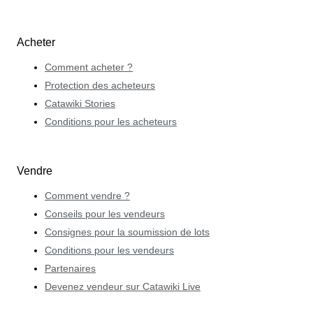
Acheter
Comment acheter ?
Protection des acheteurs
Catawiki Stories
Conditions pour les acheteurs
Vendre
Comment vendre ?
Conseils pour les vendeurs
Consignes pour la soumission de lots
Conditions pour les vendeurs
Partenaires
Devenez vendeur sur Catawiki Live