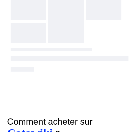
Comment acheter sur