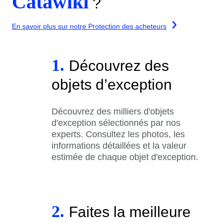
Catawiki
?
En savoir plus sur notre Protection des acheteurs
1.
Découvrez des
objets d’exception
Découvrez des milliers d'objets
d'exception sélectionnés par nos
experts. Consultez les photos, les
informations détaillées et la valeur
estimée de chaque objet d'exception.
2.
Faites la meilleure