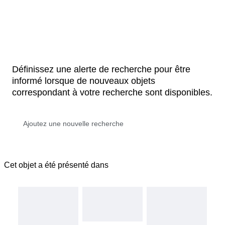
Définissez une alerte de recherche pour être
informé lorsque de nouveaux objets
correspondant à votre recherche sont disponibles.
Cet objet a été présenté dans