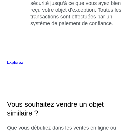
sécurité jusqu’à ce que vous ayez bien
reçu votre objet d’exception. Toutes les
transactions sont effectuées par un
système de paiement de confiance.
Explorez
Vous souhaitez vendre un objet
similaire ?
Que vous débutiez dans les ventes en ligne ou