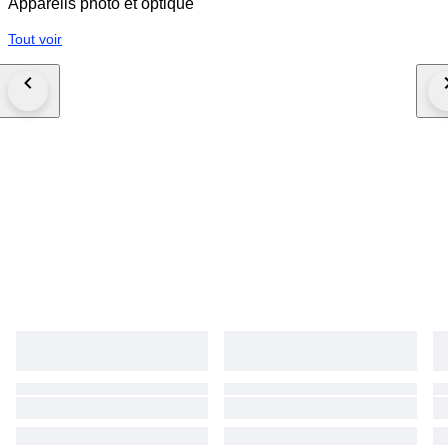
Appareils photo et optique
Tout voir