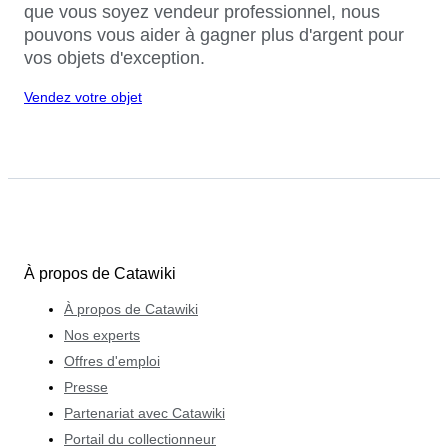
que vous soyez vendeur professionnel, nous
pouvons vous aider à gagner plus d'argent pour
vos objets d'exception.
Vendez votre objet
À propos de Catawiki
À propos de Catawiki
Nos experts
Offres d'emploi
Presse
Partenariat avec Catawiki
Portail du collectionneur