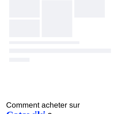
Comment acheter sur