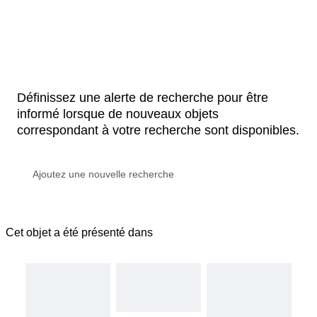
Définissez une alerte de recherche pour être
informé lorsque de nouveaux objets
correspondant à votre recherche sont disponibles.
Cet objet a été présenté dans