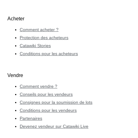
Acheter
Comment acheter ?
Protection des acheteurs
Catawiki Stories
Conditions pour les acheteurs
Vendre
Comment vendre ?
Conseils pour les vendeurs
Consignes pour la soumission de lots
Conditions pour les vendeurs
Partenaires
Devenez vendeur sur Catawiki Live