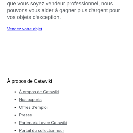
que vous soyez vendeur professionnel, nous
pouvons vous aider à gagner plus d'argent pour
vos objets d'exception.
Vendez votre objet
À propos de Catawiki
À propos de Catawiki
Nos experts
Offres d'emploi
Presse
Partenariat avec Catawiki
Portail du collectionneur