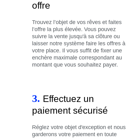
offre
Trouvez l’objet de vos rêves et faites
l’offre la plus élevée. Vous pouvez
suivre la vente jusqu'à sa clôture ou
laisser notre système faire les offres à
votre place. Il vous suffit de fixer une
enchère maximale correspondant au
montant que vous souhaitez payer.
3.
Effectuez un
paiement sécurisé
Réglez votre objet d'exception et nous
garderons votre paiement en toute