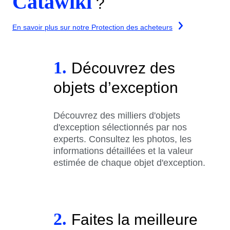
Catawiki
?
En savoir plus sur notre Protection des acheteurs
1.
Découvrez des
objets d’exception
Découvrez des milliers d'objets
d'exception sélectionnés par nos
experts. Consultez les photos, les
informations détaillées et la valeur
estimée de chaque objet d'exception.
2.
Faites la meilleure