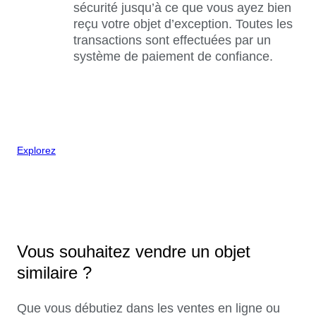
sécurité jusqu’à ce que vous ayez bien
reçu votre objet d’exception. Toutes les
transactions sont effectuées par un
système de paiement de confiance.
Explorez
Vous souhaitez vendre un objet
similaire ?
Que vous débutiez dans les ventes en ligne ou