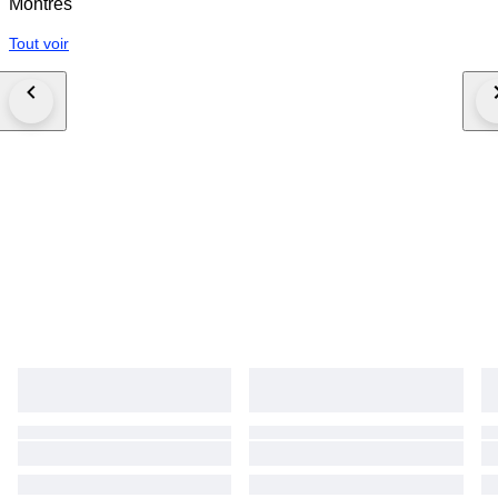
Montres
Tout voir