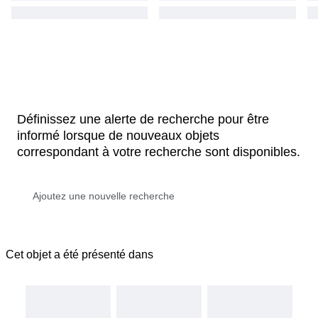
Définissez une alerte de recherche pour être
informé lorsque de nouveaux objets
correspondant à votre recherche sont disponibles.
Cet objet a été présenté dans