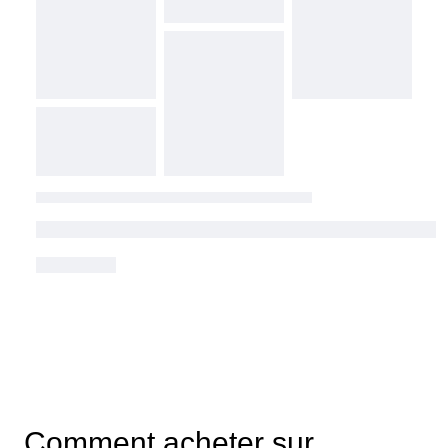
Comment acheter sur