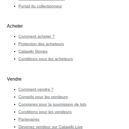
Portail du collectionneur
Acheter
Comment acheter ?
Protection des acheteurs
Catawiki Stories
Conditions pour les acheteurs
Vendre
Comment vendre ?
Conseils pour les vendeurs
Consignes pour la soumission de lots
Conditions pour les vendeurs
Partenaires
Devenez vendeur sur Catawiki Live