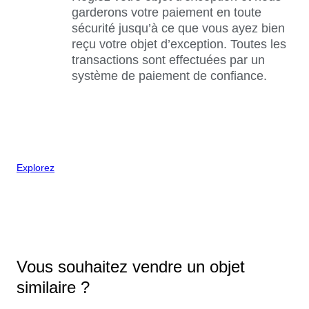
garderons votre paiement en toute
sécurité jusqu’à ce que vous ayez bien
reçu votre objet d’exception. Toutes les
transactions sont effectuées par un
système de paiement de confiance.
Explorez
Vous souhaitez vendre un objet
similaire ?