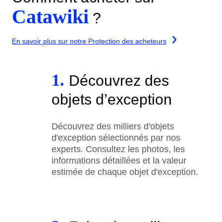
Catawiki
?
En savoir plus sur notre Protection des acheteurs
1.
Découvrez des
objets d’exception
Découvrez des milliers d'objets
d'exception sélectionnés par nos
experts. Consultez les photos, les
informations détaillées et la valeur
estimée de chaque objet d'exception.