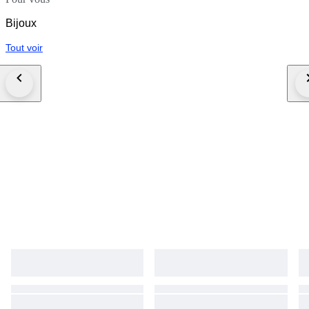
Bijoux
Tout voir