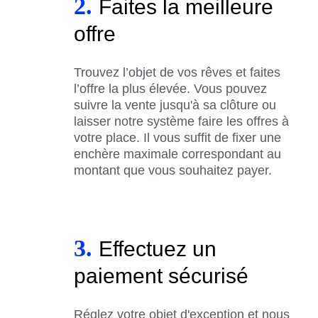
2.
Faites la meilleure
offre
Trouvez l’objet de vos rêves et faites
l’offre la plus élevée. Vous pouvez
suivre la vente jusqu'à sa clôture ou
laisser notre système faire les offres à
votre place. Il vous suffit de fixer une
enchère maximale correspondant au
montant que vous souhaitez payer.
3.
Effectuez un
paiement sécurisé
Réglez votre objet d'exception et nous