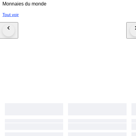
Monnaies du monde
Tout voir