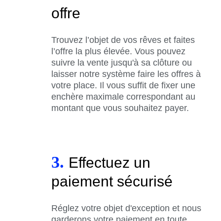
offre
Trouvez l’objet de vos rêves et faites
l’offre la plus élevée. Vous pouvez
suivre la vente jusqu'à sa clôture ou
laisser notre système faire les offres à
votre place. Il vous suffit de fixer une
enchère maximale correspondant au
montant que vous souhaitez payer.
3.
Effectuez un
paiement sécurisé
Réglez votre objet d'exception et nous
garderons votre paiement en toute