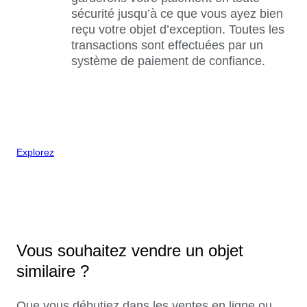
sécurité jusqu’à ce que vous ayez bien
reçu votre objet d’exception. Toutes les
transactions sont effectuées par un
système de paiement de confiance.
Explorez
Vous souhaitez vendre un objet
similaire ?
Que vous débutiez dans les ventes en ligne ou