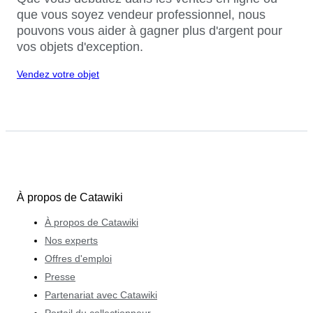
que vous soyez vendeur professionnel, nous
pouvons vous aider à gagner plus d'argent pour
vos objets d'exception.
Vendez votre objet
À propos de Catawiki
À propos de Catawiki
Nos experts
Offres d'emploi
Presse
Partenariat avec Catawiki