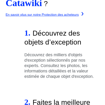
Catawiki
?
En savoir plus sur notre Protection des acheteurs
1.
Découvrez des
objets d’exception
Découvrez des milliers d'objets
d'exception sélectionnés par nos
experts. Consultez les photos, les
informations détaillées et la valeur
estimée de chaque objet d'exception.
2.
Faites la meilleure