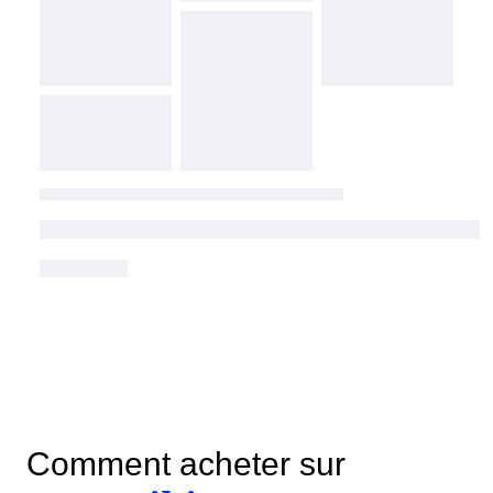
Comment acheter sur