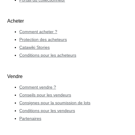
Portail du collectionneur
Acheter
Comment acheter ?
Protection des acheteurs
Catawiki Stories
Conditions pour les acheteurs
Vendre
Comment vendre ?
Conseils pour les vendeurs
Consignes pour la soumission de lots
Conditions pour les vendeurs
Partenaires