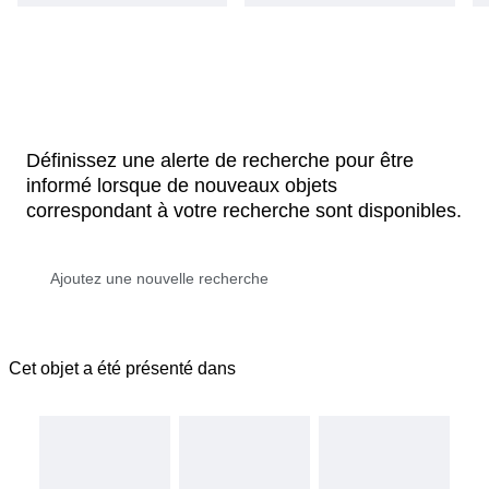
Définissez une alerte de recherche pour être
informé lorsque de nouveaux objets
correspondant à votre recherche sont disponibles.
Cet objet a été présenté dans