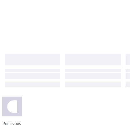
Pour vous